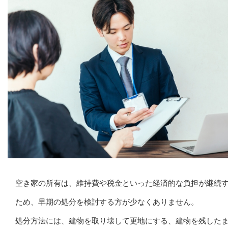
空き家の所有は、維持費や税金といった経済的な負担が継続
ため、早期の処分を検討する方が少なくありません。
処分方法には、建物を取り壊して更地にする、建物を残した