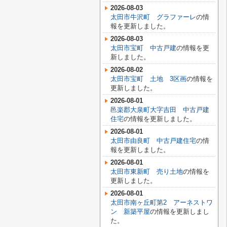
2026-08-03
太田市牛沢町 グラファーレ
の情
報を更新しました。
2026-08-03
太田市宝町 中古戸建
の情報を更
新しました。
2026-08-02
太田市宝町 土地 3区画
の情報を
更新しました。
2026-08-01
邑楽郡大泉町大字吉田 中古戸建
住宅
の情報を更新しました。
2026-08-01
太田市由良町 中古戸建住宅
の情
報を更新しました。
2026-08-01
太田市東新町 売り土地
の情報を
更新しました。
2026-08-01
太田市南ヶ丘町第2 アーネストワ
ン 新築平屋
の情報を更新しまし
た。