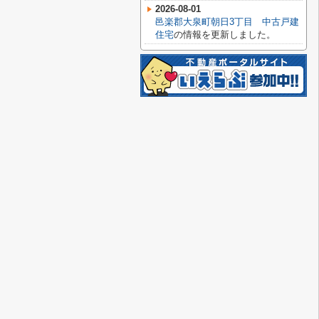
2026-08-01
邑楽郡大泉町朝日3丁目 中古戸建
住宅
の情報を更新しました。