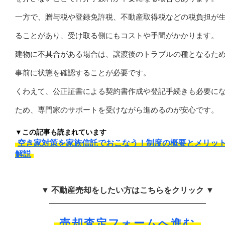
一方で、贈与税や登録免許税、不動産取得税などの税負担が
ることがあり、受け取る側にもコストや手間がかかります。
建物に不具合がある場合は、譲渡後のトラブルの種となるた
事前に状態を確認することが必要です。
くわえて、公正証書による契約書作成や登記手続きも必要に
ため、専門家のサポートを受けながら進めるのが安心です。
▼この記事も読まれています
空き家対策を家族信託でおこなう！制度の概要とメリッ
解説
▼ 不動産売却をしたい方はこちらをクリック ▼
売却査定フォームへ進む