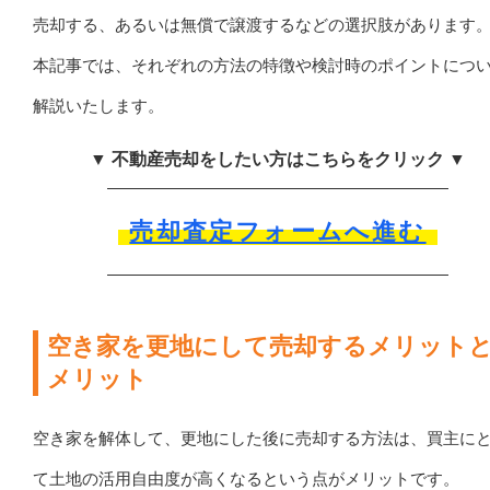
売却する、あるいは無償で譲渡するなどの選択肢があります
本記事では、それぞれの方法の特徴や検討時のポイントにつ
解説いたします。
▼ 不動産売却をしたい方はこちらをクリック ▼
売却査定フォームへ進む
空き家を更地にして売却するメリット
メリット
空き家を解体して、更地にした後に売却する方法は、買主に
て土地の活用自由度が高くなるという点がメリットです。