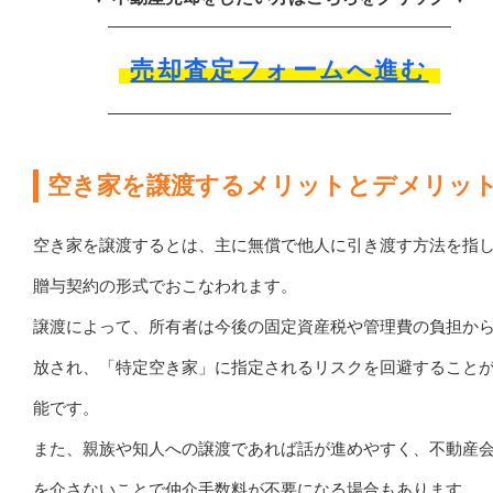
売却査定フォームへ進む
空き家を譲渡するメリットとデメリッ
空き家を譲渡するとは、主に無償で他人に引き渡す方法を指
贈与契約の形式でおこなわれます。
譲渡によって、所有者は今後の固定資産税や管理費の負担か
放され、「特定空き家」に指定されるリスクを回避すること
能です。
また、親族や知人への譲渡であれば話が進めやすく、不動産
を介さないことで仲介手数料が不要になる場合もあります。