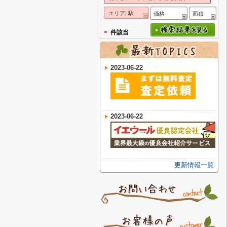
エリア| 駅
価格
面積
-
件該当
2023-06-22
2023-06-22
更新情報一覧