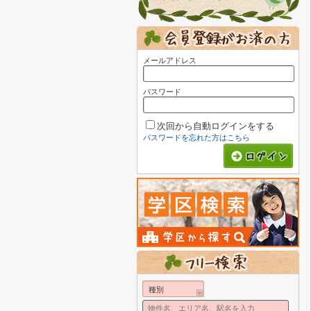
メールアドレス
パスワード
次回から自動ログインをする
パスワードを忘れた方はこちら
種別