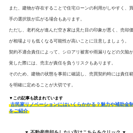
また、建物が存在することで住宅ローンの利用がしやすく、
手の選択肢が広がる場合もあります。
ただし、老朽化が進んだ空き家は見た目の印象が悪く、売却
が相場よりも低くなる可能性が高いことに注意しましょう。
契約不適合責任によって、シロアリ被害や雨漏りなどの欠陥
覚した際には、売主が責任を負うリスクもあります。
そのため、建物の状態を事前に確認し、売買契約時には責任
を明確に定めることが大切です。
▼この記事も読まれています
古民家リノベーションにはいくらかかる？魅力や補助金
をご紹介
▼ 不動産売却をしたい方はこちらをクリック ▼