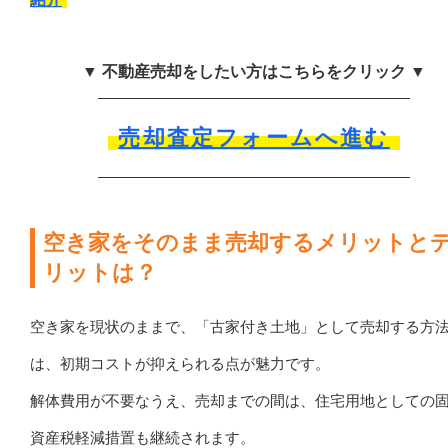
▼ 不動産売却をしたい方はこちらをクリック ▼
売却査定フォームへ進む
空き家をそのまま売却するメリットと
リットは？
空き家を現状のままで、「古家付き土地」として売却する方
は、初期コストが抑えられる点が魅力です。
解体費用が不要なうえ、売却までの間は、住宅用地としての
資産税軽減措置も継続されます。