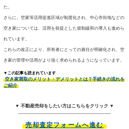
た。
さらに、空家等活用促進区域が制度化され、中心市街地などの
空き家については、活用を前提とした規制緩和の導入も進めら
れています。
これらの改正により、所有者にとっての責任が明確化され、空
き家の管理や活用がより強く求められるようになっています。
▼この記事も読まれています
空き家買取のメリット・デメリットとは？手続きの流れを
ご紹介
▼ 不動産売却をしたい方はこちらをクリック ▼
売却査定フォームへ進む