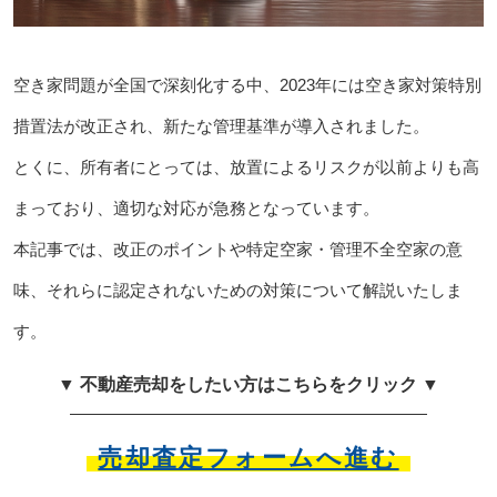
空き家問題が全国で深刻化する中、2023年には空き家対策特別
措置法が改正され、新たな管理基準が導入されました。
とくに、所有者にとっては、放置によるリスクが以前よりも高
まっており、適切な対応が急務となっています。
本記事では、改正のポイントや特定空家・管理不全空家の意
味、それらに認定されないための対策について解説いたしま
す。
▼ 不動産売却をしたい方はこちらをクリック ▼
売却査定フォームへ進む