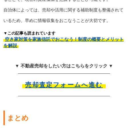
自治体によっては、売却や活用に関する補助制度も整備されて
いるため、早めに情報収集をおこなうことが大切です。
▼この記事も読まれています
空き家対策を家族信託でおこなう！制度の概要とメリット
を解説
▼ 不動産売却をしたい方はこちらをクリック ▼
売却査定フォームへ進む
まとめ