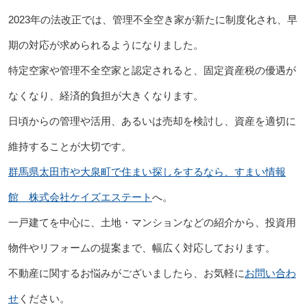
2023年の法改正では、管理不全空き家が新たに制度化され、早
期の対応が求められるようになりました。
特定空家や管理不全空家と認定されると、固定資産税の優遇が
なくなり、経済的負担が大きくなります。
日頃からの管理や活用、あるいは売却を検討し、資産を適切に
維持することが大切です。
群馬県太田市や大泉町で住まい探しをするなら、すまい情報
館 株式会社ケイズエステート
へ。
一戸建てを中心に、土地・マンションなどの紹介から、投資用
物件やリフォームの提案まで、幅広く対応しております。
不動産に関するお悩みがございましたら、お気軽に
お問い合わ
せ
ください。