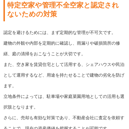
特定空家や管理不全空家と認定され
ないための対策
認定を避けるためには、まず定期的な管理が不可欠です。
建物の外観や内部を定期的に確認し、雨漏りや破損箇所の修
繕、庭の清掃をおこなうことが大切です。
また、空き家を賃貸住宅として活用する、シェアハウスや民泊
として運用するなど、用途を持たせることで建物の劣化を防げ
ます。
立地条件によっては、駐車場や家庭菜園用地としての活用も選
択肢となります。
さらに、売却も有効な対策であり、不動産会社に査定を依頼す
ることで、現在の資産価値を把握することが可能です。