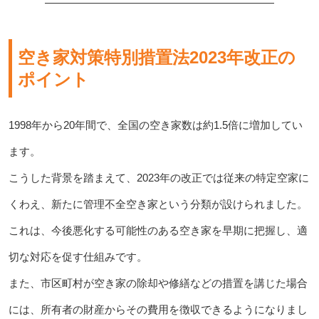
空き家対策特別措置法2023年改正の
ポイント
1998年から20年間で、全国の空き家数は約1.5倍に増加してい
ます。
こうした背景を踏まえて、2023年の改正では従来の特定空家に
くわえ、新たに管理不全空き家という分類が設けられました。
これは、今後悪化する可能性のある空き家を早期に把握し、適
切な対応を促す仕組みです。
また、市区町村が空き家の除却や修繕などの措置を講じた場合
には、所有者の財産からその費用を徴収できるようになりまし