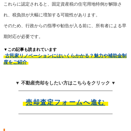
これらに認定されると、固定資産税の住宅用地特例が解除さ
れ、税負担が大幅に増加する可能性があります。
そのため、行政からの指導や勧告が入る前に、所有者による早
期対応が必要です。
▼この記事も読まれています
古民家リノベーションにはいくらかかる？魅力や補助金制
度をご紹介
▼ 不動産売却をしたい方はこちらをクリック ▼
売却査定フォームへ進む