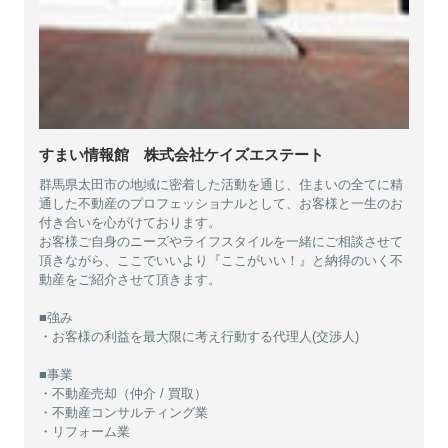
すまい情報館 株式会社ケイズエステート
群馬県太田市の地域に密着した活動を通じ、住まいの全てに精
通した不動産のプロフェッショナルとして、お客様と一生のお
付き合いを心がけております。
お客様ご自身のニーズやライフスタイルを一緒にご相談させて
頂きながら、ここでいいより『ここがいい！』と納得のいく不
動産をご紹介させて頂きます。
■強み
・お客様の利益を最大限に考え行動する代理人(交渉人)
■事業
・不動産売却（仲介 / 買取）
・不動産コンサルティング業
・リフォーム業