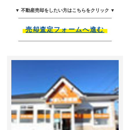
▼ 不動産売却をしたい方はこちらをクリック ▼
売却査定フォームへ進む