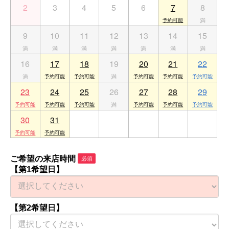
2
3
4
5
6
7
8
9
10
11
12
13
14
15
16
17
18
19
20
21
22
23
24
25
26
27
28
29
30
31
1
2
3
4
5
ご希望の来店時間
必須
【第1希望日】
【第2希望日】