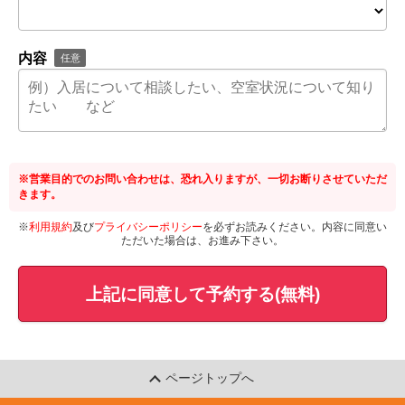
内容
任意
※営業目的でのお問い合わせは、恐れ入りますが、一切お断りさせていただ
きます。
※
利用規約
及び
プライバシーポリシー
を必ずお読みください。内容に同意い
ただいた場合は、お進み下さい。
上記に同意して予約する(無料)
ページトップへ