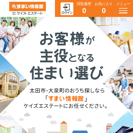
閲覧履歴
お気に入り
メニュー
0
0