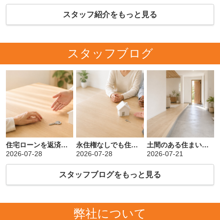
スタッフ紹介をもっと見る
スタッフブログ
住宅ローンを返済できないとどうなる？救済措置やNG行動も解説
永住権なしでも住宅ローンは組める？審査のポイントや方法も解説
土間のある住まいへリノベーション！メリットや費用相場と注意点も解説
2026-07-28
2026-07-28
2026-07-21
スタッフブログをもっと見る
弊社について