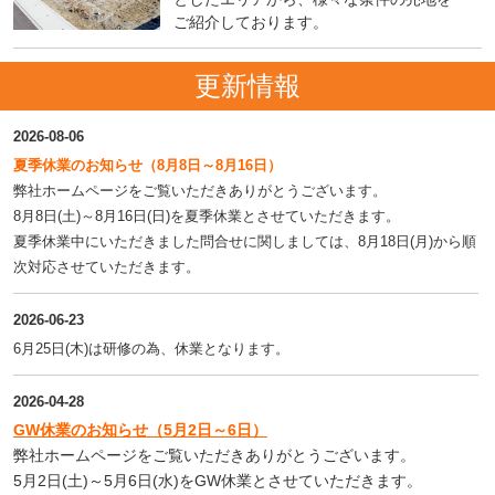
ご紹介しております。
更新情報
2026-08-06
夏季休業のお知らせ（8月8
日～8月16日）
弊社ホームページをご覧いただきありがとうございます。
8月8日(土)～8月16日(日)を夏季休業とさせていただきます。
夏季休業中にいただきました問合せに関しましては、8月18日(月)から順
次対応させていただきます。
2026-06-23
6月25日(木)
は研修の為、休業となります。
2026-04-28
GW休業のお知らせ（5月2
日～6日）
弊社ホームページをご覧いただきありがとうございます。
5月2日(土)～5月6日(水)をGW休業とさせていただきます。