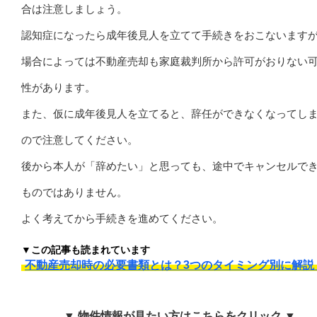
合は注意しましょう。
認知症になったら成年後見人を立てて手続きをおこないます
場合によっては不動産売却も家庭裁判所から許可がおりない
性があります。
また、仮に成年後見人を立てると、辞任ができなくなってし
ので注意してください。
後から本人が「辞めたい」と思っても、途中でキャンセルで
ものではありません。
よく考えてから手続きを進めてください。
▼この記事も読まれています
不動産売却時の必要書類とは？3つのタイミング別に解説
▼ 物件情報が見たい方はこちらをクリック ▼