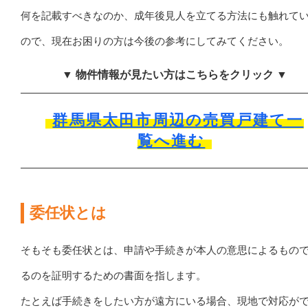
何を記載すべきなのか、成年後見人を立てる方法にも触れて
ので、現在お困りの方は今後の参考にしてみてください。
▼ 物件情報が見たい方はこちらをクリック ▼
群馬県太田市周辺の売買戸建て一
覧へ進む
委任状とは
そもそも委任状とは、申請や手続きが本人の意思によるもの
るのを証明するための書面を指します。
たとえば手続きをしたい方が遠方にいる場合、現地で対応が