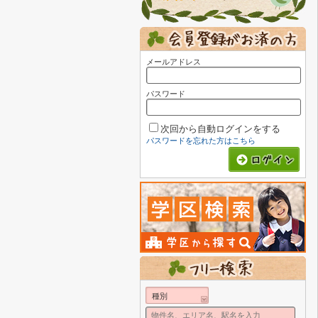
メールアドレス
パスワード
次回から自動ログインをする
パスワードを忘れた方はこちら
種別