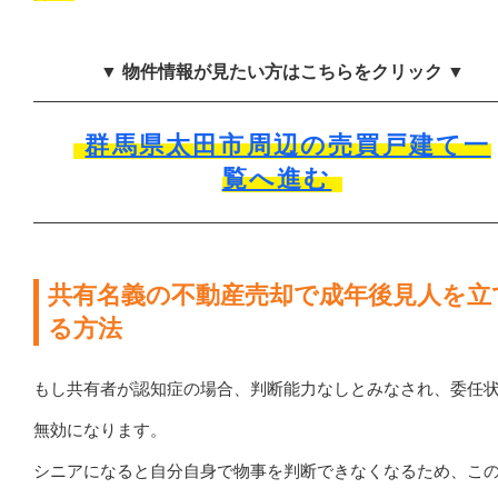
▼ 物件情報が見たい方はこちらをクリック ▼
群馬県太田市周辺の売買戸建て一
覧へ進む
共有名義の不動産売却で成年後見人を立
る方法
もし共有者が認知症の場合、判断能力なしとみなされ、委任
無効になります。
シニアになると自分自身で物事を判断できなくなるため、こ