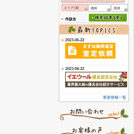
エリア| 駅
価格
面積
-
件該当
2023-06-22
2023-06-22
更新情報一覧