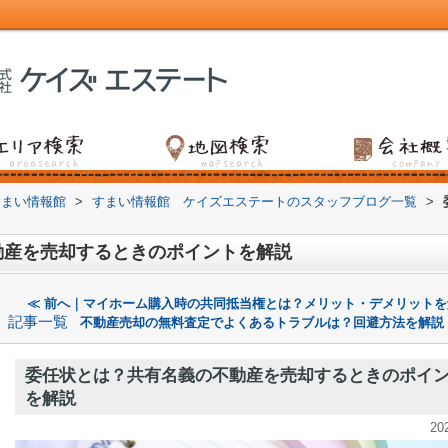
すまい情報館
>
すまい情報館 ケイズエステートのスタッフブログ一覧
>
動産を売却するときのポイントを解説
≪ 前へ｜マイホーム購入時の共同抵当権とは？メリット・デメリットを
記事一覧
不動産売却の無料査定でよくあるトラブルは？回避方法を解説
委任状とは？共有名義の不動産を売却するときのポイ
を解説
20