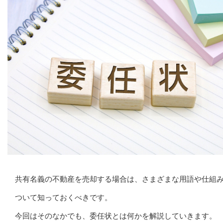
共有名義の不動産を売却する場合は、さまざまな用語や仕組
ついて知っておくべきです。
今回はそのなかでも、委任状とは何かを解説していきます。