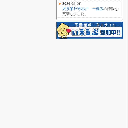
2026-08-07
大泉第16寄木戸 一建設
の情報を
更新しました。