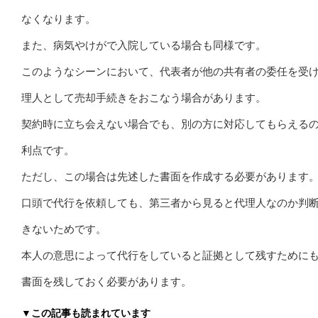
なくなります。
また、病気やけがで入院している場合も同様です。
このようなシーンにおいて、代表者が他の共有者の委任を受
理人として売却手続きをおこなう場合があります。
契約時に立ち会えない場合でも、別の方に対応してもらえる
利点です。
ただし、この場合は先述した書面を作成する必要があります
口頭で代行を依頼しても、第三者から見ると代理人なのか判
きないためです。
本人の意思によって代行をしていると証拠として残すために
書面を残しておく必要があります。
▼この記事も読まれています