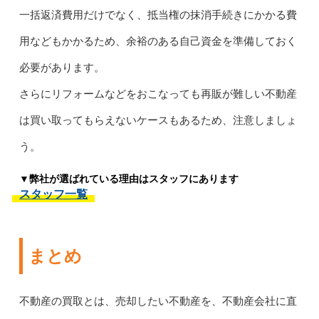
一括返済費用だけでなく、抵当権の抹消手続きにかかる費
用などもかかるため、余裕のある自己資金を準備しておく
必要があります。
さらにリフォームなどをおこなっても再販が難しい不動産
は買い取ってもらえないケースもあるため、注意しましょ
う。
▼弊社が選ばれている理由はスタッフにあります
スタッフ一覧
まとめ
不動産の買取とは、売却したい不動産を、不動産会社に直