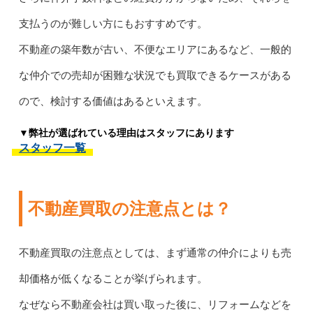
支払うのが難しい方にもおすすめです。
不動産の築年数が古い、不便なエリアにあるなど、一般的
な仲介での売却が困難な状況でも買取できるケースがある
ので、検討する価値はあるといえます。
▼弊社が選ばれている理由はスタッフにあります
スタッフ一覧
不動産買取の注意点とは？
不動産買取の注意点としては、まず通常の仲介によりも売
却価格が低くなることが挙げられます。
なぜなら不動産会社は買い取った後に、リフォームなどを