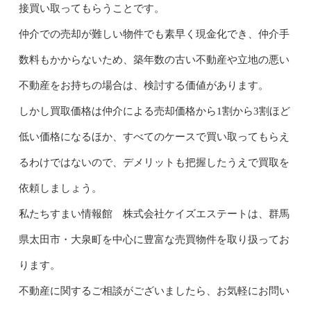
接買い取ってもらうことです。
仲介での売却が難しい物件でも素早く現金化でき、仲介手
数料もかからないため、築年数の古い不動産や立地の悪い
不動産をお持ちの場合は、検討する価値があります。
しかし買取価格は仲介による売却価格から1割から3割ほど
低い価格になるほか、すべてのケースで買い取ってもらえ
るわけではないので、デメリットも把握したうえで買取を
依頼しましょう。
私たちすまい情報館 株式会社ケイズエステートは、群馬
県太田市・大泉町を中心に豊富な売買物件を取り扱ってお
ります。
不動産に関するご相談がございましたら、お気軽にお問い