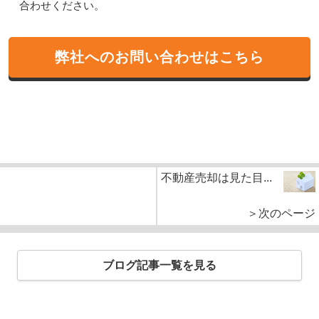
合わせください。
弊社へのお問い合わせはこちら
不動産売却は見た目...
＞次のページ
ブログ記事一覧を見る