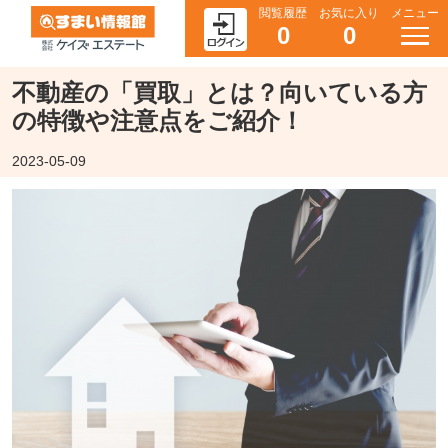
閲覧履歴
お気に入り
メニュー
0
0
不動産の「買取」とは？向いている方
の特徴や注意点をご紹介！
2023-05-09