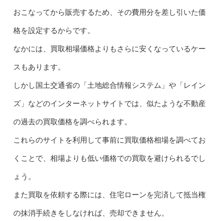
おこなってから販売するため、その費用分を差し引いた価
格を設定するからです。
なかには、買取相場価格よりもさらに安くなっているケー
スもあります。
しかし国土交通省の「土地総合情報システム」や「レイン
ズ」などのインターネットサイトでは、似たような不動産
の過去の買取価格を調べられます。
これらのサイトを利用して事前に買取価格相場を調べてお
くことで、相場よりも低い価格での買取を避けられるでし
ょう。
また買取を依頼する際には、住宅ローンを完済して抵当権
の抹消手続きをしなければ、売却できません。