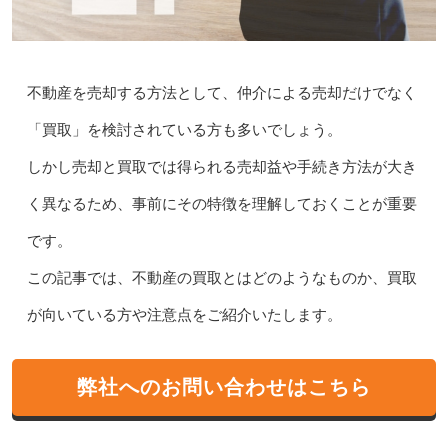
不動産を売却する方法として、仲介による売却だけでなく
「買取」を検討されている方も多いでしょう。
しかし売却と買取では得られる売却益や手続き方法が大き
く異なるため、事前にその特徴を理解しておくことが重要
です。
この記事では、不動産の買取とはどのようなものか、買取
が向いている方や注意点をご紹介いたします。
弊社へのお問い合わせはこちら