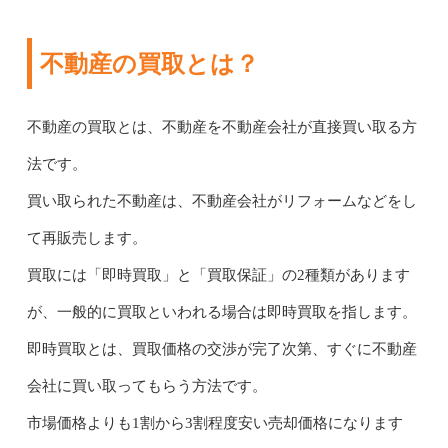
不動産の買取とは？
不動産の買取とは、不動産を不動産会社が直接買い取る方
法です。
買い取られた不動産は、不動産会社がリフォームなどをし
て再販売します。
買取には「即時買取」と「買取保証」の2種類があります
が、一般的に買取といわれる場合は即時買取を指します。
即時買取とは、買取価格の交渉が完了次第、すぐに不動産
会社に買い取ってもらう方法です。
市場価格よりも1割から3割程度安い売却価格になります