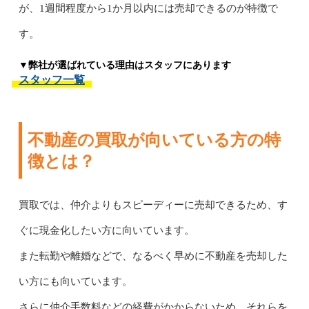
が、1週間程度から1か月以内には売却できるのが特徴で
す。
▼弊社が選ばれている理由はスタッフにあります
スタッフ一覧
不動産の買取が向いている方の特
徴とは？
買取では、仲介よりもスピーディーに売却できるため、す
ぐに現金化したい方に向いています。
また転勤や離婚などで、なるべく早めに不動産を売却した
い方にも向いています。
さらに仲介手数料などの経費がかからないため、それらを