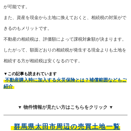
が可能です。
また、資産を現金から土地に換えておくと、相続税の対策がで
きるのもメリットです。
不動産の相続税は、評価額によって課税対象額が決まります。
したがって、額面どおりの相続税が発生する現金よりも土地を
相続する方が相続税は安くなるのです。
▼この記事も読まれています
不動産購入時に加入する火災保険とは？補償範囲などもご
紹介
▼ 物件情報が見たい方はこちらをクリック ▼
群馬県太田市周辺の売買土地一覧