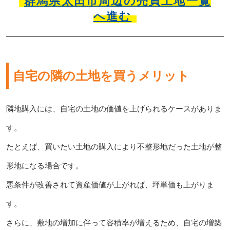
群馬県太田市周辺の売買土地一覧
へ進む
自宅の隣の土地を買うメリット
隣地購入には、自宅の土地の価値を上げられるケースがありま
す。
たとえば、買いたい土地の購入により不整形地だった土地が整
形地になる場合です。
悪条件が改善されて資産価値が上がれば、坪単価も上がりま
す。
さらに、敷地の増加に伴って容積率が増えるため、自宅の増築