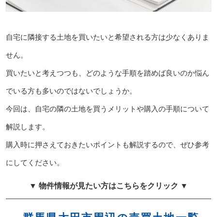
自宅に隣接する土地を買いたいと希望される方は少なくありま
せん。
買いたいと考えつつも、どのような手順を踏めば良いのか悩ん
でいる方も多いのではないでしょうか。
今回は、自宅の隣の土地を買うメリットや購入の手順について
解説します。
購入時に押さえておきたいポイントも解説するので、ぜひ参考
にしてください。
▼ 物件情報が見たい方はこちらをクリック ▼