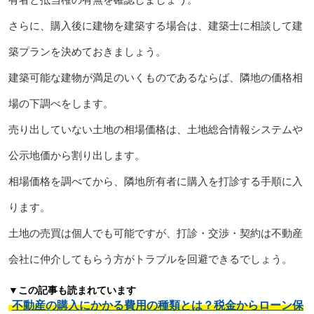
さらに、購入後に建物を建築する場合は、建築士に相談して建
築プランを決めておきましょう。
建築可能な建物が満足のいくものであるならば、隣地の価格相
場の下調べをします。
売り出していない土地の相場価格は、土地総合情報システムや
公示地価から割り出します。
相場価格を調べてから、隣地所有者に購入を打診する手順に入
ります。
土地の売買は個人でも可能ですが、打診・交渉・契約は不動産
会社に仲介してもらう方がトラブルを回避できるでしょう。
▼この記事も読まれています
不動産の購入にかかる費用の種類とは？税金からローン保