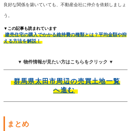
良好な関係を築いていても、不動産会社に仲介を依頼しましょ
う。
▼この記事も読まれています
建売住宅の購入でかかる維持費の種類とは？平均金額や抑
える方法を解説！
▼ 物件情報が見たい方はこちらをクリック ▼
群馬県太田市周辺の売買土地一覧
へ進む
まとめ