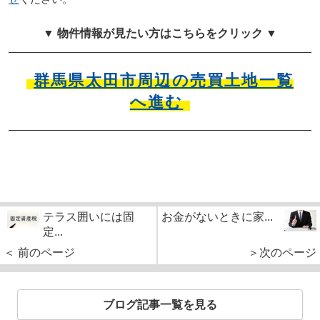
▼ 物件情報が見たい方はこちらをクリック ▼
群馬県太田市周辺の売買土地一覧
へ進む
テラス囲いには固
お金がないときに家...
定...
＜ 前のページ
＞次のページ
ブログ記事一覧を見る