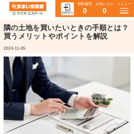
閲覧履歴
お気に入り
メニュー
0
0
隣の土地を買いたいときの手順とは？
買うメリットやポイントを解説
2024-11-05