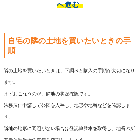
へ進む
自宅の隣の土地を買いたいときの手
順
隣の土地を買いたいときは、下調べと購入の手順が大切になり
ます。
まずおこなうのが、隣地の状況確認です。
法務局に申請して公図を入手し、地形や地番などを確認しま
す。
隣地の地形に問題がない場合は登記簿謄本を取得し、地番の所
有者と抵当権の有無を確認しましょう。