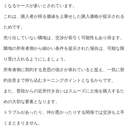
くなるケースが多いとされています。
これは、購入者が得る価値を上乗せした購入価格が提示される
ためです。
売り出していない隣地は、交渉が長引く可能性もあり得ます。
隣地の所有者側から細かい条件を提示された場合は、可能な限
り受け入れるようにしましょう。
所有者側に契約する意思の強さが表れていると捉え、一気に契
約合意まで持ち込むターニングポイントとなるからです。
また、普段からの近所付き合いはスムーズに土地を購入するた
めの大切な要素となります。
トラブルがあったり、仲が悪かったりする関係では交渉も上手
くまとまりません。