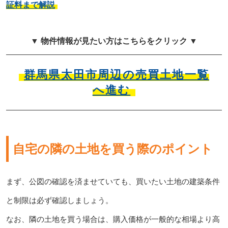
証料まで解説
▼ 物件情報が見たい方はこちらをクリック ▼
群馬県太田市周辺の売買土地一覧
へ進む
自宅の隣の土地を買う際のポイント
まず、公図の確認を済ませていても、買いたい土地の建築条件
と制限は必ず確認しましょう。
なお、隣の土地を買う場合は、購入価格が一般的な相場より高