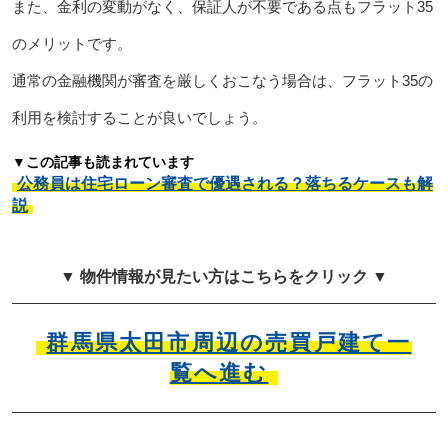
また、金利の変動がなく、保証人が不要である点もフラット35
のメリットです。
通常の金融機関が審査を厳しくおこなう場合は、フラット35の
利用を検討することが良いでしょう。
▼この記事も読まれています
公務員は住宅ローン審査で優遇される？落ちるケースも解
説
▼ 物件情報が見たい方はこちらをクリック ▼
群馬県太田市周辺の売買戸建て一
覧へ進む