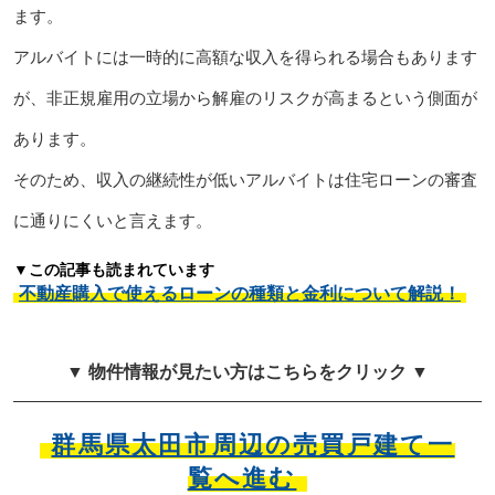
ます。
アルバイトには一時的に高額な収入を得られる場合もあります
が、非正規雇用の立場から解雇のリスクが高まるという側面が
あります。
そのため、収入の継続性が低いアルバイトは住宅ローンの審査
に通りにくいと言えます。
▼この記事も読まれています
不動産購入で使えるローンの種類と金利について解説！
▼ 物件情報が見たい方はこちらをクリック ▼
群馬県太田市周辺の売買戸建て一
覧へ進む