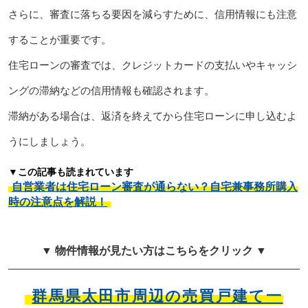
さらに、審査に落ちる要因を減らすために、信用情報にも注意
することが重要です。
住宅ローンの審査では、クレジットカードの支払いやキャッシ
ングの滞納などの信用情報も確認されます。
滞納がある場合は、返済を終えてから住宅ローンに申し込むよ
うにしましょう。
▼この記事も読まれています
自営業者は住宅ローン審査が通らない？自宅兼事務所購入
時の注意点を解説！
▼ 物件情報が見たい方はこちらをクリック ▼
群馬県太田市周辺の売買戸建て一