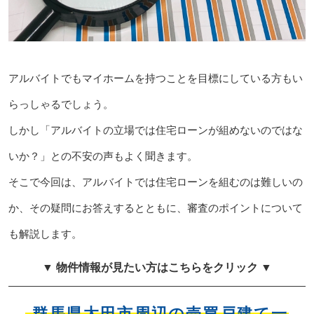
アルバイトでもマイホームを持つことを目標にしている方もい
らっしゃるでしょう。
しかし「アルバイトの立場では住宅ローンが組めないのではな
いか？」との不安の声もよく聞きます。
そこで今回は、アルバイトでは住宅ローンを組むのは難しいの
か、その疑問にお答えするとともに、審査のポイントについて
も解説します。
▼ 物件情報が見たい方はこちらをクリック ▼
群馬県太田市周辺の売買戸建て一