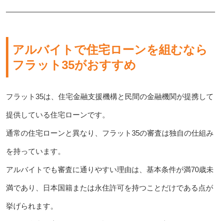
アルバイトで住宅ローンを組むなら
フラット35がおすすめ
フラット35は、住宅金融支援機構と民間の金融機関が提携して
提供している住宅ローンです。
通常の住宅ローンと異なり、フラット35の審査は独自の仕組み
を持っています。
アルバイトでも審査に通りやすい理由は、基本条件が満70歳未
満であり、日本国籍または永住許可を持つことだけである点が
挙げられます。