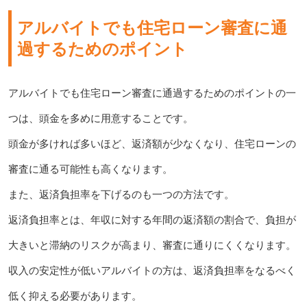
アルバイトでも住宅ローン審査に通
過するためのポイント
アルバイトでも住宅ローン審査に通過するためのポイントの一
つは、頭金を多めに用意することです。
頭金が多ければ多いほど、返済額が少なくなり、住宅ローンの
審査に通る可能性も高くなります。
また、返済負担率を下げるのも一つの方法です。
返済負担率とは、年収に対する年間の返済額の割合で、負担が
大きいと滞納のリスクが高まり、審査に通りにくくなります。
収入の安定性が低いアルバイトの方は、返済負担率をなるべく
低く抑える必要があります。