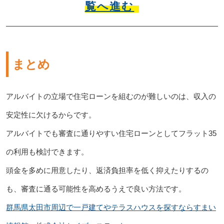
覧へ進む
まとめ
アルバイトの立場で住宅ローンを組むのが難しいのは、収入の
安定性に欠けるからです。
アルバイトでも審査に通りやすい住宅ローンとしてフラット35
の利用も検討できます。
頭金を多めに用意したり、返済負担率を低く抑えたりするの
も、審査に通る可能性を高めるうえで良い方法です。
群馬県太田市周辺で一戸建てやテラスハウスを探すならすまい