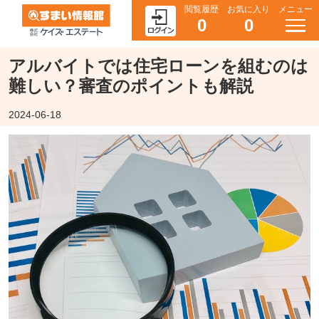
閲覧履歴
お気に入り
メニュー
0
0
アルバイトでは住宅ローンを組むのは
難しい？審査のポイントも解説
2024-06-18