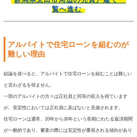
覧へ進む
アルバイトで住宅ローンを組むのが
難しい理由
結論を述べると、アルバイトで住宅ローンを組むことは難しい
と言わざるを得ません。
一部のアルバイトの方々は正社員と同等の収入を得ています
が、安定性においては正社員に及ばないと見做されます。
住宅ローンは通常、20年から30年という長期にわたる返済期間
が一般的であり、審査の際には安定性が重視される傾向があり