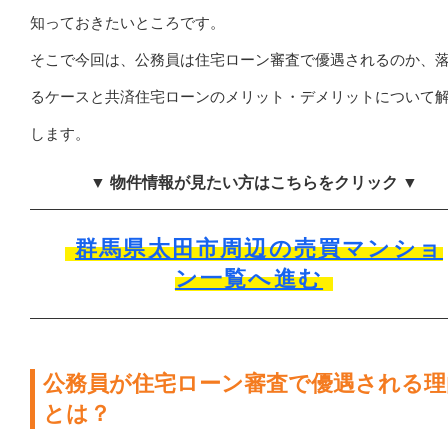
知っておきたいところです。
そこで今回は、公務員は住宅ローン審査で優遇されるのか、
るケースと共済住宅ローンのメリット・デメリットについて
します。
▼ 物件情報が見たい方はこちらをクリック ▼
群馬県太田市周辺の売買マンショ
ン一覧へ進む
公務員が住宅ローン審査で優遇される理
とは？