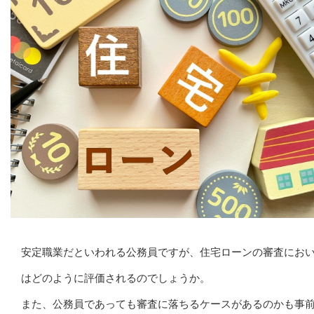
安定職業だといわれる公務員ですが、住宅ローンの審査にお
はどのように評価されるのでしょうか。
また、公務員であっても審査に落ちるケースがあるのかも事