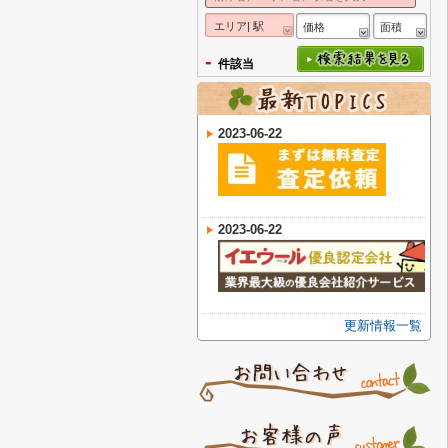
エリア| 駅
価格
面積
-
件該当
2023-06-22
2023-06-22
更新情報一覧