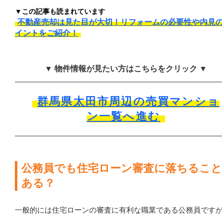
▼この記事も読まれています
不動産売却は見た目が大切！リフォームの必要性や内見
イントをご紹介！
▼ 物件情報が見たい方はこちらをクリック ▼
群馬県太田市周辺の売買マンショ
ン一覧へ進む
公務員でも住宅ローン審査に落ちるこ
ある？
一般的には住宅ローンの審査に有利な職業である公務員です