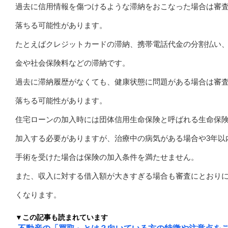
過去に信用情報を傷つけるような滞納をおこなった場合は審
落ちる可能性があります。
たとえばクレジットカードの滞納、携帯電話代金の分割払い
金や社会保険料などの滞納です。
過去に滞納履歴がなくても、健康状態に問題がある場合は審
落ちる可能性があります。
住宅ローンの加入時には団体信用生命保険と呼ばれる生命保
加入する必要がありますが、治療中の病気がある場合や3年以
手術を受けた場合は保険の加入条件を満たせません。
また、収入に対する借入額が大きすぎる場合も審査にとおり
くなります。
▼この記事も読まれています