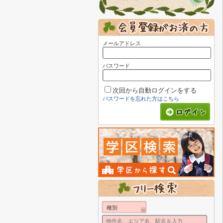
メールアドレス
パスワード
次回から自動ログインをする
パスワードを忘れた方はこちら
種別