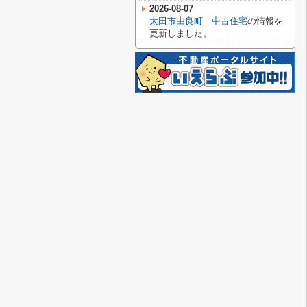
2026-08-07
太田市由良町 中古住宅
の情報を
更新しました。