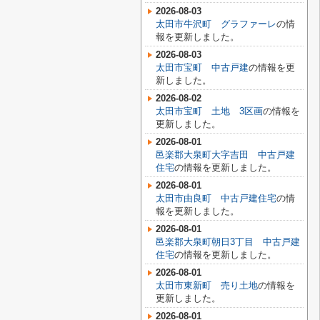
2026-08-03
太田市牛沢町 グラファーレ
の情
報を更新しました。
2026-08-03
太田市宝町 中古戸建
の情報を更
新しました。
2026-08-02
太田市宝町 土地 3区画
の情報を
更新しました。
2026-08-01
邑楽郡大泉町大字吉田 中古戸建
住宅
の情報を更新しました。
2026-08-01
太田市由良町 中古戸建住宅
の情
報を更新しました。
2026-08-01
邑楽郡大泉町朝日3丁目 中古戸建
住宅
の情報を更新しました。
2026-08-01
太田市東新町 売り土地
の情報を
更新しました。
2026-08-01