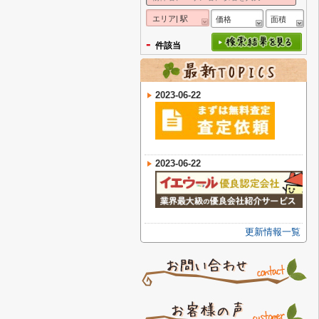
エリア| 駅
価格
面積
-
件該当
2023-06-22
2023-06-22
更新情報一覧