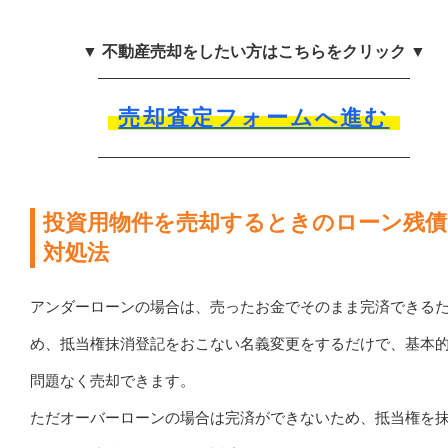
▼ 不動産売却をしたい方はこちらをクリック ▼
売却査定フォームへ進む
投資用物件を売却するときのローン残債
対処法
アンダーローンの場合は、売ったお金でそのまま完済できる
め、抵当権抹消登記をおこない名義変更をするだけで、基本
問題なく売却できます。
ただオーバーローンの場合は完済ができないため、抵当権を