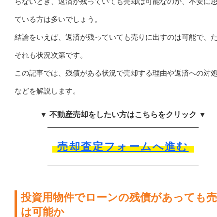
らないとき、返済が残っていても売却は可能なのか、不安に
ている方は多いでしょう。
結論をいえば、返済が残っていても売りに出すのは可能で、
それも状況次第です。
この記事では、残債がある状況で売却する理由や返済への対
などを解説します。
▼ 不動産売却をしたい方はこちらをクリック ▼
売却査定フォームへ進む
投資用物件でローンの残債があっても売
は可能か