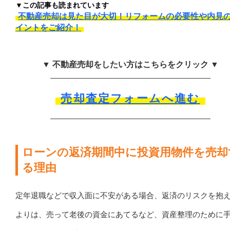
▼この記事も読まれています
不動産売却は見た目が大切！リフォームの必要性や内見
イントをご紹介！
▼ 不動産売却をしたい方はこちらをクリック ▼
売却査定フォームへ進む
ローンの返済期間中に投資用物件を売却
る理由
定年退職などで収入面に不安がある場合、返済のリスクを抱
よりは、売って老後の資金にあてるなど、資産整理のために