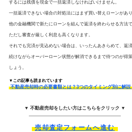
するには残債を現金で一括返済しなければいけません。
一括返済できない場合の対処法にはまず買い替えローンがあ
他の金融機関で新たにローンを組んで返済を終わらせる方法
ただし審査が厳しく利息も高くなります。
それでも完済が見込めない場合は、いったんあきらめて、返
続けながらオーバーローン状態が解消できるまで待つのが得
しょう。
▼この記事も読まれています
不動産売却時の必要書類とは？3つのタイミング別に解説
▼ 不動産売却をしたい方はこちらをクリック ▼
売却査定フォームへ進む