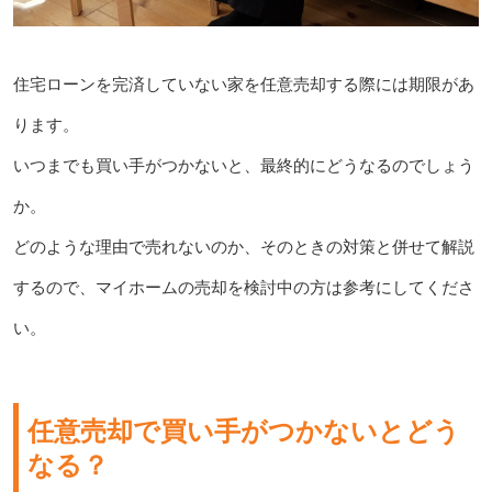
住宅ローンを完済していない家を任意売却する際には期限があ
ります。
いつまでも買い手がつかないと、最終的にどうなるのでしょう
か。
どのような理由で売れないのか、そのときの対策と併せて解説
するので、マイホームの売却を検討中の方は参考にしてくださ
い。
任意売却で買い手がつかないとどう
なる？