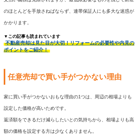
のほとんどを手放さねばならず、連帯保証人にも多大な迷惑が
かかります。
▼この記事も読まれています
不動産売却は見た目が大切！リフォームの必要性や内見の
ポイントをご紹介！
任意売却で買い手がつかない理由
家に買い手がつかないおもな理由の1つは、周辺の相場よりも
設定した価格が高いためです。
返済額をできるだけ減らしたいとの気持ちから、相場よりも高
額の価格を設定する方は少なくありません。