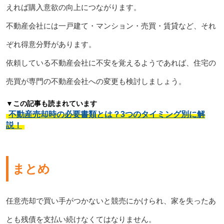
えれば購入意欲の向上につながります。
不動産会社には一戸建て・マンション・売買・賃貸など、それ
ぞれ得意分野があります。
依頼している不動産会社に不安を覚えるようであれば、住宅の
売買が専門の不動産会社への変更も検討しましょう。
▼この記事も読まれています
不動産売却時の必要書類とは？3つのタイミング別に解
説！
まとめ
任意売却で買い手がつかないと競売にかけられ、家を失ったあ
とも残債を支払い続けなくてはなりません。