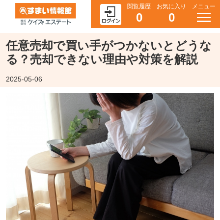
閲覧履歴
お気に入り
メニュー
0
0
任意売却で買い手がつかないとどうな
る？売却できない理由や対策を解説
2025-05-06