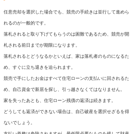
任意売却を選択した場合でも、競売の手続きは並行して進めら
れるのが一般的です。
落札されると取り下げてもらうのは困難であるため、競売が開
札される前日までが期限になります。
落札されるとどうなるかといえば、家は落札者のものになるた
め、すぐに立ち退きを迫られます。
競売で手にしたお金はすべて住宅ローンの支払いに回されるた
め、自己資金で新居を探し、引っ越さなくてはなりません。
家を失ったあとも、住宅ローン残債の返済は続きます。
どうしても返済ができない場合は、自己破産を選択せざるを得
ないでしょう。
支払い義務は免除されますが、最低限必要なものを残して財産