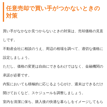
任意売却で買い手がつかないときの
対策
買い手がなかなか見つからないときの対策は、売却価格の見直
しです。
不動産会社に相談のうえ、周辺の相場を調べて、適切な価格に
設定しましょう。
ただし、価格の変更は自由にできるわけではなく、金融機関の
承諾が必要です。
内覧においても積極的に応じるよう心がけ、週末はできるだけ
開けておくなど、スケジュールを調整しましょう。
室内を清潔に保ち、購入後の快適な暮らしをイメージしてもら