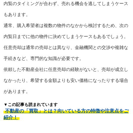
内覧のタイミングが合わず、売れる機会を逃してしまうケース
もあります。
通常、購入希望者は複数の物件のなかから検討するため、次の
内覧日までに他の物件に決めてしまうケースもあるでしょう。
任意売却は通常の売却とは異なり、金融機関との交渉や複雑な
手続きなど、専門的な知識が必要です。
依頼した不動産会社に任意売却の経験がないと、売却が成立し
なかったり、希望する金額よりも安い価格になったりする場合
があります。
▼この記事も読まれています
不動産の「買取」とは？向いている方の特徴や注意点をご
紹介！