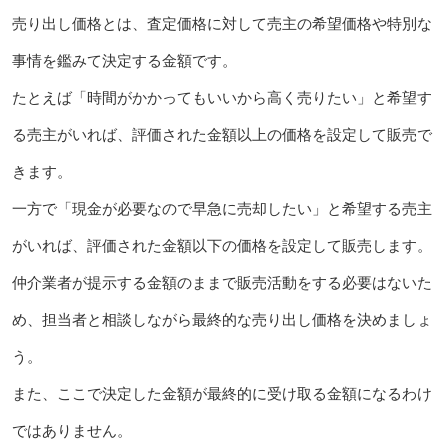
売り出し価格とは、査定価格に対して売主の希望価格や特別な
事情を鑑みて決定する金額です。
たとえば「時間がかかってもいいから高く売りたい」と希望す
る売主がいれば、評価された金額以上の価格を設定して販売で
きます。
一方で「現金が必要なので早急に売却したい」と希望する売主
がいれば、評価された金額以下の価格を設定して販売します。
仲介業者が提示する金額のままで販売活動をする必要はないた
め、担当者と相談しながら最終的な売り出し価格を決めましょ
う。
また、ここで決定した金額が最終的に受け取る金額になるわけ
ではありません。