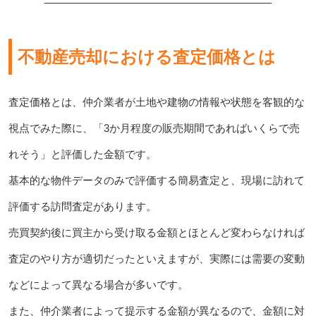
不動産売却における査定価格とは
査定価格とは、仲介業者が土地や建物の情報や状態を客観的な
視点でみた際に、「3か月程度の販売期間であればいくらで売
れそう」と評価した金額です。
基本的な物件データのみで評価する簡易査定と、現場に訪れて
評価する訪問査定があります。
売買契約後に買主から受け取る金額とほとんど変わらなければ
査定のやり方が適切だったといえますが、実際には需要の変動
などによって異なる場合が多いです。
また、仲介業者によって提示する金額が異なるので、金額に対