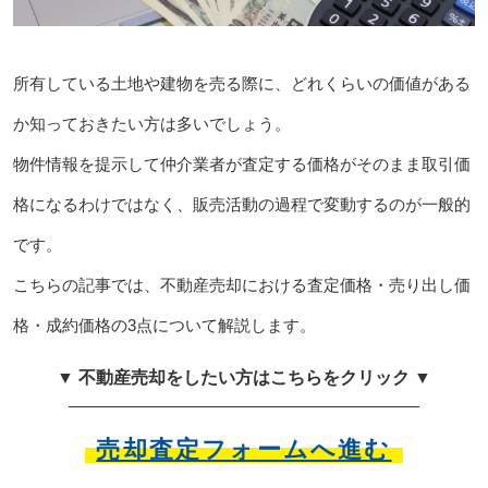
所有している土地や建物を売る際に、どれくらいの価値がある
か知っておきたい方は多いでしょう。
物件情報を提示して仲介業者が査定する価格がそのまま取引価
格になるわけではなく、販売活動の過程で変動するのが一般的
です。
こちらの記事では、不動産売却における査定価格・売り出し価
格・成約価格の3点について解説します。
▼ 不動産売却をしたい方はこちらをクリック ▼
売却査定フォームへ進む