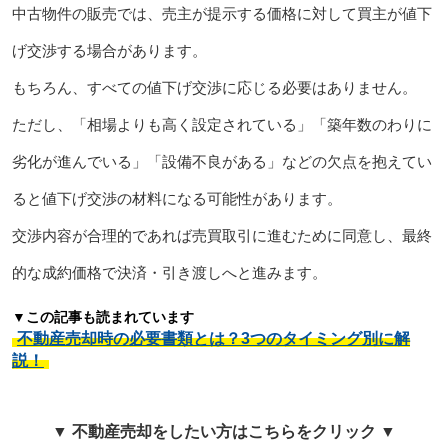
中古物件の販売では、売主が提示する価格に対して買主が値下
げ交渉する場合があります。
もちろん、すべての値下げ交渉に応じる必要はありません。
ただし、「相場よりも高く設定されている」「築年数のわりに
劣化が進んでいる」「設備不良がある」などの欠点を抱えてい
ると値下げ交渉の材料になる可能性があります。
交渉内容が合理的であれば売買取引に進むために同意し、最終
的な成約価格で決済・引き渡しへと進みます。
▼この記事も読まれています
不動産売却時の必要書類とは？3つのタイミング別に解
説！
▼ 不動産売却をしたい方はこちらをクリック ▼