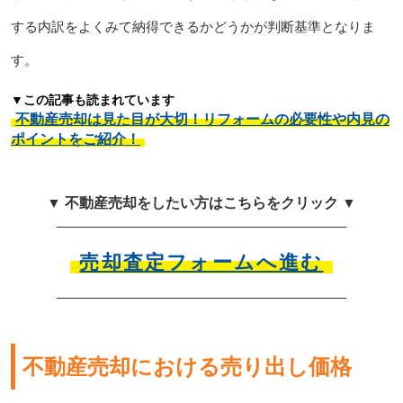
する内訳をよくみて納得できるかどうかが判断基準となりま
す。
▼この記事も読まれています
不動産売却は見た目が大切！リフォームの必要性や内見の
ポイントをご紹介！
▼ 不動産売却をしたい方はこちらをクリック ▼
売却査定フォームへ進む
不動産売却における売り出し価格