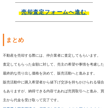
売却査定フォームへ進む
まとめ
不動産を売却する際には、仲介業者に査定してもらいます。
査定してもらった金額に対して、売主の希望や事情を考慮した
最終的な売り出し価格を決めて、販売活動へと進みます。
販売活動中に購入希望者から値下げ交渉を持ちかけられる場合
もありますが、納得できる内容であれば売買取引へと進み、買
主から代金を受け取って完了です。