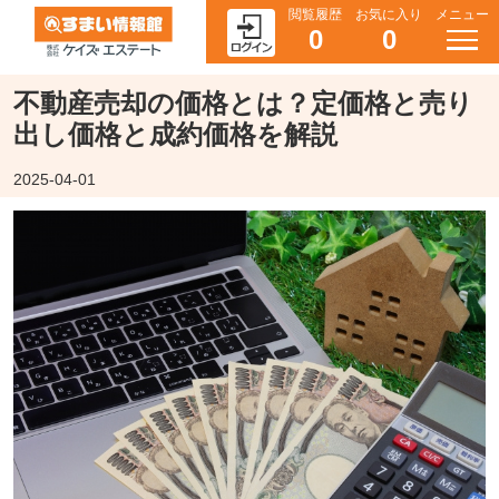
閲覧履歴
お気に入り
メニュー
0
0
不動産売却の価格とは？定価格と売り
出し価格と成約価格を解説
2025-04-01