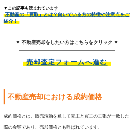
▼この記事も読まれています
不動産の「買取」とは？向いている方の特徴や注意点をご
紹介！
▼ 不動産売却をしたい方はこちらをクリック ▼
売却査定フォームへ進む
不動産売却における成約価格
成約価格とは、販売活動を通して売主と買主の主張が一致した
際の金額であり、売却価格とも呼ばれています。