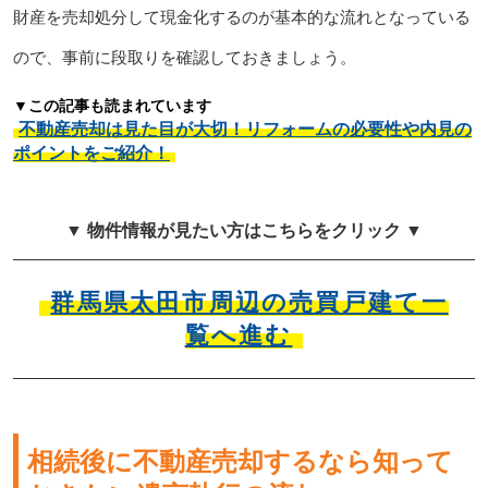
財産を売却処分して現金化するのが基本的な流れとなっている
ので、事前に段取りを確認しておきましょう。
▼この記事も読まれています
不動産売却は見た目が大切！リフォームの必要性や内見の
ポイントをご紹介！
▼ 物件情報が見たい方はこちらをクリック ▼
群馬県太田市周辺の売買戸建て一
覧へ進む
相続後に不動産売却するなら知って