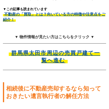
▼この記事も読まれています
不動産の「買取」とは？向いている方の特徴や注意点をご
紹介！
▼ 物件情報が見たい方はこちらをクリック ▼
群馬県太田市周辺の売買戸建て一
覧へ進む
相続後に不動産売却するなら知って
おきたい遺言執行者の解任方法