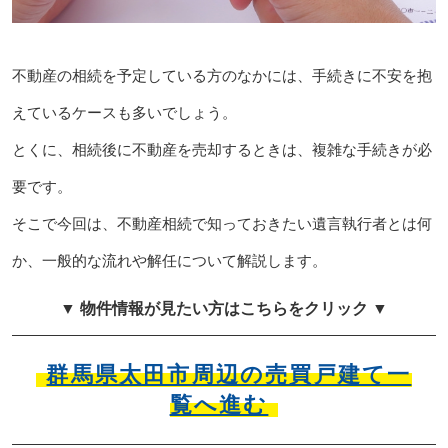
不動産の相続を予定している方のなかには、手続きに不安を抱
えているケースも多いでしょう。
とくに、相続後に不動産を売却するときは、複雑な手続きが必
要です。
そこで今回は、不動産相続で知っておきたい遺言執行者とは何
か、一般的な流れや解任について解説します。
▼ 物件情報が見たい方はこちらをクリック ▼
群馬県太田市周辺の売買戸建て一
覧へ進む