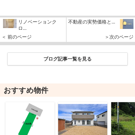
リノベーションク
不動産の実勢価格と...
ロ...
＜ 前のページ
＞次のページ
ブログ記事一覧を見る
おすすめ物件