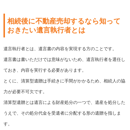
相続後に不動産売却するなら知って
おきたい遺言執行者とは
遺言執行者とは、遺言書の内容を実現する方のことです。
遺言書は書いただけでは意味がないため、遺言執行者を選任し
ておき、内容を実行する必要があります。
とくに、清算型遺贈は手続きに手間がかかるため、相続人の協
力が必要不可欠です。
清算型遺贈とは遺言による財産処分の一つで、遺産を処分した
うえで、その処分代金を受遺者に分配する形の遺贈を指しま
す。