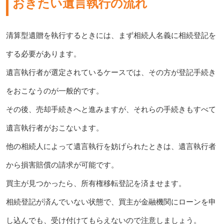
おきたい遺言執行の流れ
清算型遺贈を執行するときには、まず相続人名義に相続登記を
する必要があります。
遺言執行者が選定されているケースでは、その方が登記手続き
をおこなうのが一般的です。
その後、売却手続きへと進みますが、それらの手続きもすべて
遺言執行者がおこないます。
他の相続人によって遺言執行を妨げられたときは、遺言執行者
から損害賠償の請求が可能です。
買主が見つかったら、所有権移転登記を済ませます。
相続登記が済んでいない状態で、買主が金融機関にローンを申
し込んでも、受け付けてもらえないので注意しましょう。