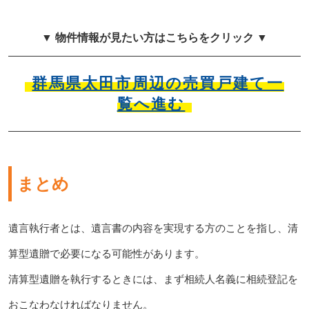
▼ 物件情報が見たい方はこちらをクリック ▼
群馬県太田市周辺の売買戸建て一
覧へ進む
まとめ
遺言執行者とは、遺言書の内容を実現する方のことを指し、清
算型遺贈で必要になる可能性があります。
清算型遺贈を執行するときには、まず相続人名義に相続登記を
おこなわなければなりません。