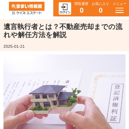
閲覧履歴
お気に入り
メニュー
0
0
遺言執行者とは？不動産売却までの流
れや解任方法を解説
2025-01-21