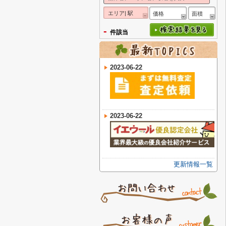
エリア| 駅
価格
面積
-
件該当
2023-06-22
2023-06-22
更新情報一覧