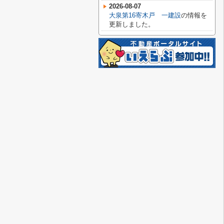
2026-08-07
大泉第16寄木戸 一建設
の情報を
更新しました。