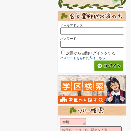
メールアドレス
パスワード
次回から自動ログインをする
パスワードを忘れた方はこちら
種別