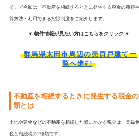
そこで今回は、不動産を相続するときに発生する税金の種類
算方法・利用できる控除制度をご紹介します。
▼ 物件情報が見たい方はこちらをクリック ▼
群馬県太田市周辺の売買戸建て一
覧へ進む
不動産を相続するときに発生する税金の
類とは
土地や建物などの不動産を相続した際にかかる税金は、登録
税と相続税の2種類です。