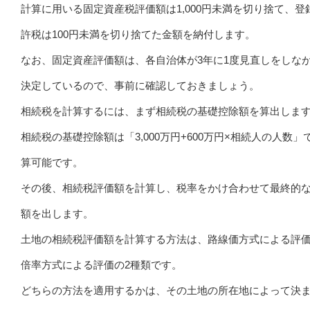
計算に用いる固定資産税評価額は1,000円未満を切り捨て、登
許税は100円未満を切り捨てた金額を納付します。
なお、固定資産評価額は、各自治体が3年に1度見直しをしな
決定しているので、事前に確認しておきましょう。
相続税を計算するには、まず相続税の基礎控除額を算出しま
相続税の基礎控除額は「3,000万円+600万円×相続人の人数」
算可能です。
その後、相続税評価額を計算し、税率をかけ合わせて最終的
額を出します。
土地の相続税評価額を計算する方法は、路線価方式による評
倍率方式による評価の2種類です。
どちらの方法を適用するかは、その土地の所在地によって決