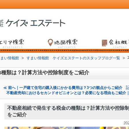
すまい情報館
>
すまい情報館 ケイズエステートのスタッフブログ一覧
>
の種類は？計算方法や控除制度をご紹介
≪ 前へ｜一戸建て住宅の購入後にかかる費用は？3つの観点からご紹介
不動産売却におけるセカンドオピニオンとは？必要になる理由もご紹介｜
不動産相続で発生する税金の種類は？計算方法や控除
をご紹介
20