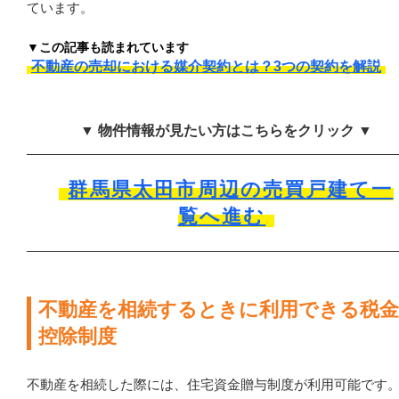
ています。
▼この記事も読まれています
不動産の売却における媒介契約とは？3つの契約を解説
▼ 物件情報が見たい方はこちらをクリック ▼
群馬県太田市周辺の売買戸建て一
覧へ進む
不動産を相続するときに利用できる税
控除制度
不動産を相続した際には、住宅資金贈与制度が利用可能です