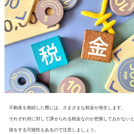
不動産を相続した際には、さまざまな税金が発生します。
それぞれ何に対して課せられる税金なのか把握しておかない
損をする可能性もあるので注意しましょう。