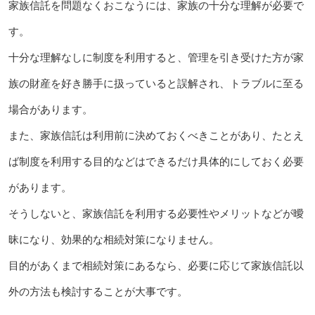
家族信託を問題なくおこなうには、家族の十分な理解が必要で
す。
十分な理解なしに制度を利用すると、管理を引き受けた方が家
族の財産を好き勝手に扱っていると誤解され、トラブルに至る
場合があります。
また、家族信託は利用前に決めておくべきことがあり、たとえ
ば制度を利用する目的などはできるだけ具体的にしておく必要
があります。
そうしないと、家族信託を利用する必要性やメリットなどが曖
昧になり、効果的な相続対策になりません。
目的があくまで相続対策にあるなら、必要に応じて家族信託以
外の方法も検討することが大事です。