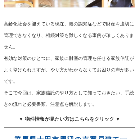
高齢化社会を迎えている現在、親の認知症などで財産を適切に
管理できなくなり、相続対策も難しくなる事例が珍しくありま
せん。
有効な対策のひとつに、家族に財産の管理を任せる家族信託が
よく挙げられますが、やり方がわからなくてお困りの声が多い
です。
そこで今回は、家族信託のやり方として知っておきたい、手続
きの流れと必要書類、注意点を解説します。
▼ 物件情報が見たい方はこちらをクリック ▼