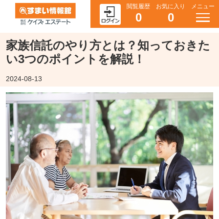
閲覧履歴
お気に入り
メニュー
0
0
家族信託のやり方とは？知っておきた
い3つのポイントを解説！
2024-08-13