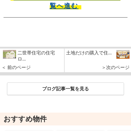
覧へ進む
二世帯住宅の住宅
土地だけの購入で住...
ロ...
＜ 前のページ
＞次のページ
ブログ記事一覧を見る
おすすめ物件