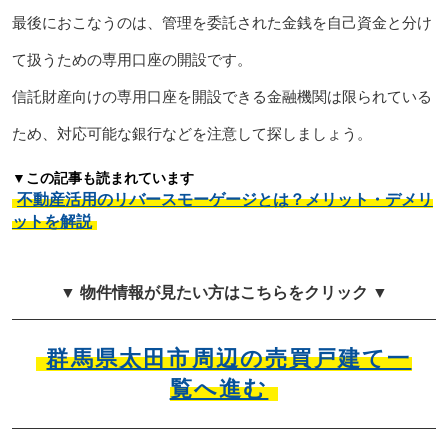
最後におこなうのは、管理を委託された金銭を自己資金と分け
て扱うための専用口座の開設です。
信託財産向けの専用口座を開設できる金融機関は限られている
ため、対応可能な銀行などを注意して探しましょう。
▼この記事も読まれています
不動産活用のリバースモーゲージとは？メリット・デメリ
ットを解説
▼ 物件情報が見たい方はこちらをクリック ▼
群馬県太田市周辺の売買戸建て一
覧へ進む