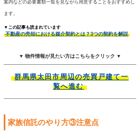
案内などの必要書類一覧を見ながら用意することをおすすめし
ます。
▼この記事も読まれています
不動産の売却における媒介契約とは？3つの契約を解説
▼ 物件情報が見たい方はこちらをクリック ▼
群馬県太田市周辺の売買戸建て一
覧へ進む
家族信託のやり方③注意点