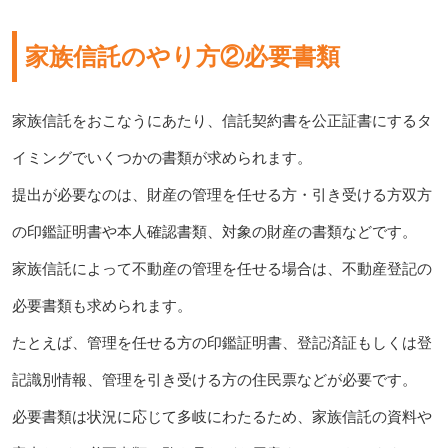
家族信託のやり方②必要書類
家族信託をおこなうにあたり、信託契約書を公正証書にするタ
イミングでいくつかの書類が求められます。
提出が必要なのは、財産の管理を任せる方・引き受ける方双方
の印鑑証明書や本人確認書類、対象の財産の書類などです。
家族信託によって不動産の管理を任せる場合は、不動産登記の
必要書類も求められます。
たとえば、管理を任せる方の印鑑証明書、登記済証もしくは登
記識別情報、管理を引き受ける方の住民票などが必要です。
必要書類は状況に応じて多岐にわたるため、家族信託の資料や