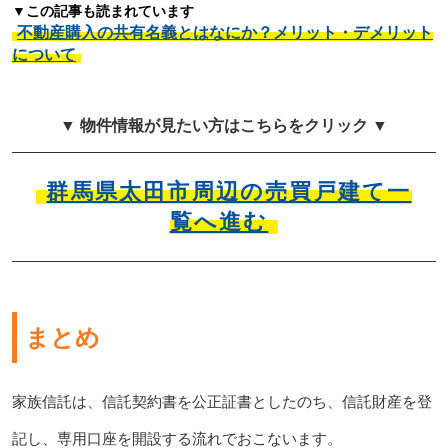
▼この記事も読まれています
不動産購入の共有名義とはなにか？メリット・デメリット
について
▼ 物件情報が見たい方はこちらをクリック ▼
群馬県太田市周辺の売買戸建て一
覧へ進む
まとめ
家族信託は、信託契約書を公正証書としたのち、信託財産を登
記し、専用口座を開設する流れでおこないます。