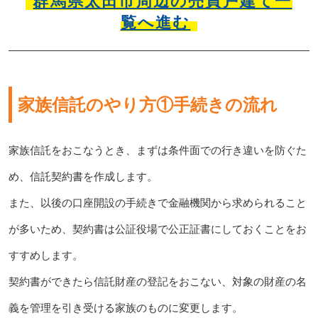
群馬県太田市周辺の売買戸建て一
覧へ進む
家族信託のやり方①手続きの流れ
家族信託をおこなうとき、まずは条件面での行き違いを防ぐた
め、信託契約書を作成します。
また、以後の口座開設の手続きで金融機関から求められること
が多いため、契約書は公証役場で公正証書にしておくことをお
すすめします。
契約書ができたら信託財産の登記をおこない、対象の財産の名
義を管理を引き受ける家族のものに変更します。