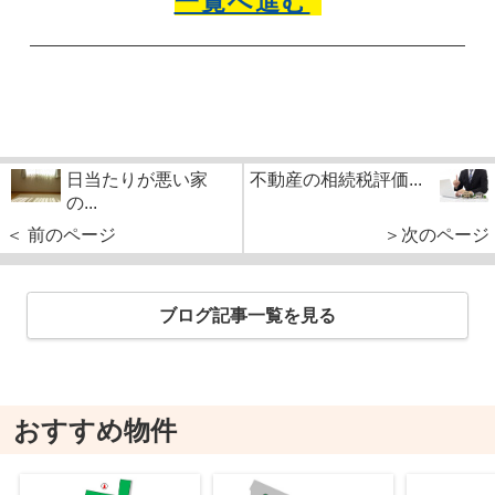
一覧へ進む
日当たりが悪い家
不動産の相続税評価...
の...
＜ 前のページ
＞次のページ
ブログ記事一覧を見る
おすすめ物件