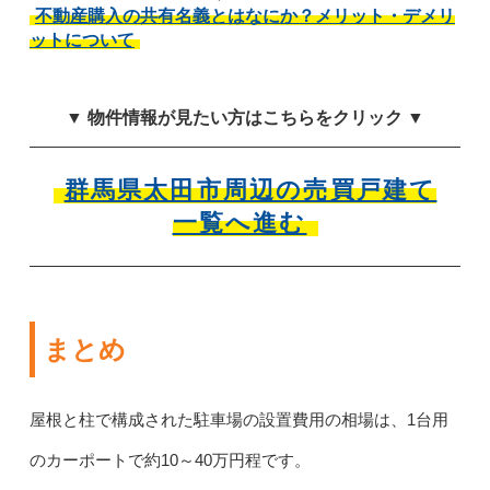
不動産購入の共有名義とはなにか？メリット・デメリ
ットについて
▼ 物件情報が見たい方はこちらをクリック ▼
群馬県太田市周辺の売買戸建て
一覧へ進む
まとめ
屋根と柱で構成された駐車場の設置費用の相場は、1台用
のカーポートで約10～40万円程です。