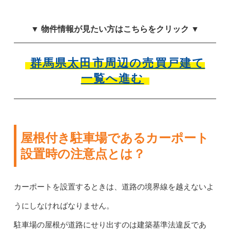
▼ 物件情報が見たい方はこちらをクリック ▼
群馬県太田市周辺の売買戸建て
一覧へ進む
屋根付き駐車場であるカーポート
設置時の注意点とは？
カーポートを設置するときは、道路の境界線を越えないよ
うにしなければなりません。
駐車場の屋根が道路にせり出すのは建築基準法違反であ