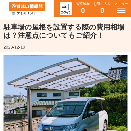
閲覧履歴
お気に入り
メニュー
0
0
駐車場の屋根を設置する際の費用相場
は？注意点についてもご紹介！
2023-12-19