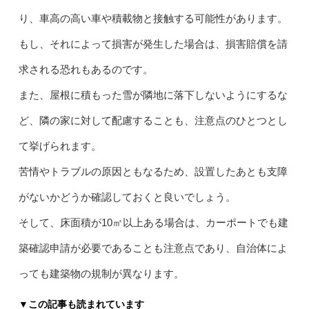
り、車高の高い車や積載物と接触する可能性があります。
もし、それによって損害が発生した場合は、損害賠償を請
求される恐れもあるのです。
また、屋根に積もった雪が隣地に落下しないようにするな
ど、隣の家に対して配慮することも、注意点のひとつとし
て挙げられます。
苦情やトラブルの原因ともなるため、設置したあとも支障
がないかどうか確認しておくと良いでしょう。
そして、床面積が10㎡以上ある場合は、カーポートでも建
築確認申請が必要であることも注意点であり、自治体によ
っても建築物の規制が異なります。
▼この記事も読まれています