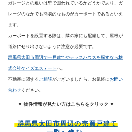
ガレージとの違いは壁で囲われているかどうかであり、ガ
レージのなかでも簡易的なものがカーポートであるといえ
ます。
カーポートを設置する際は、隣の家にも配慮して、屋根が
道路にせり出さないように注意が必要です。
群馬県太田市周辺で一戸建てやテラスハウスを探すなら株
式会社ケイズエステート
へ。
不動産に関する
ご相談
がございましたら、お気軽に
お問い
合わせ
ください。
▼ 物件情報が見たい方はこちらをクリック ▼
群馬県太田市周辺の売買戸建て