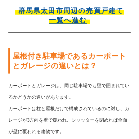
群馬県太田市周辺の売買戸建て
一覧へ進む
屋根付き駐車場であるカーポート
とガレージの違いとは？
カーポートとガレージは、同じ駐車場でも壁で囲まれてい
るかどうかの違いがあります。
カーポートは柱と屋根だけで構成されているのに対し、ガ
レージが3方向を壁で覆われ、シャッターを閉めれば全面
が壁に覆われる建物です。