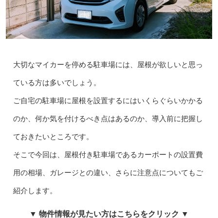
大切なマイカーを停める駐車場には、屋根が欲しいと思っ
ている方は多いでしょう。
ご自宅の駐車場に屋根を設置するにはいくらぐらいかかる
のか、何か気を付けるべき点はあるのか、導入前に把握し
ておきたいところです。
そこで今回は、屋根付き駐車場であるカーポートの設置費
用の相場、ガレージとの違い、さらに注意点についてもご
紹介します。
▼ 物件情報が見たい方はこちらをクリック ▼