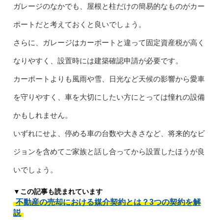
ガレージのなかでも、屋根と柱だけの簡易的なものがカー
ポートだと考えておくと良いでしょう。
さらに、ガレージはカーポートと違って固定資産税が高く
なりやすく、設置時には建築確認申請が必要です。
カーポートよりも風雨や雪、日光など天候の影響から愛車
を守りやすく、車を大切にしたい方にとっては憧れの設備
かもしれません。
いずれにせよ、停める車の台数や大きさなど、将来的なビ
ジョンを含めてご家族と話し合ってから設置したほうが良
いでしょう。
▼この記事も読まれています
不動産の売却における媒介契約とは？3つの契約を解
説