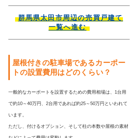
群馬県太田市周辺の売買戸建て
一覧へ進む
屋根付きの駐車場であるカーポー
トの設置費用はどのくらい？
一般的なカーポートを設置するための費用相場は、1台用
で約10～40万円、2台用であれば約25～50万円といわれて
います。
ただし、付けるオプション、そして柱の本数や屋根の素材
などによって費用は変動します。