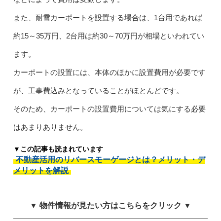
また、耐雪カーポートを設置する場合は、1台用であれば
約15～35万円、2台用は約30～70万円が相場といわれてい
ます。
カーポートの設置には、本体のほかに設置費用が必要です
が、工事費込みとなっていることがほとんどです。
そのため、カーポートの設置費用については気にする必要
はあまりありません。
▼この記事も読まれています
不動産活用のリバースモーゲージとは？メリット・デ
メリットを解説
▼ 物件情報が見たい方はこちらをクリック ▼