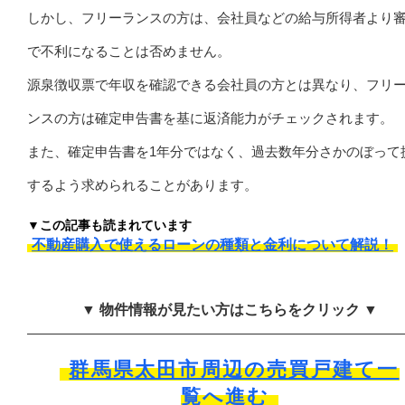
しかし、フリーランスの方は、会社員などの給与所得者より
で不利になることは否めません。
源泉徴収票で年収を確認できる会社員の方とは異なり、フリ
ンスの方は確定申告書を基に返済能力がチェックされます。
また、確定申告書を1年分ではなく、過去数年分さかのぼって
するよう求められることがあります。
▼この記事も読まれています
不動産購入で使えるローンの種類と金利について解説！
▼ 物件情報が見たい方はこちらをクリック ▼
群馬県太田市周辺の売買戸建て一
覧へ進む