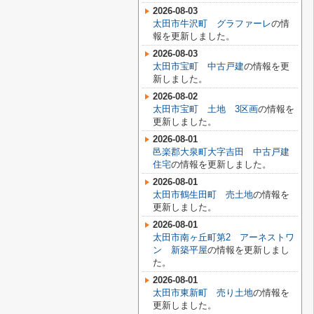
2026-08-03
太田市牛沢町 グラファーレ
の情
報を更新しました。
2026-08-03
太田市宝町 中古戸建
の情報を更
新しました。
2026-08-02
太田市宝町 土地 3区画
の情報を
更新しました。
2026-08-01
邑楽郡大泉町大字吉田 中古戸建
住宅
の情報を更新しました。
2026-08-01
太田市鶴生田町 売土地
の情報を
更新しました。
2026-08-01
太田市南ヶ丘町第2 アーネストワ
ン 新築平屋
の情報を更新しまし
た。
2026-08-01
太田市東新町 売り土地
の情報を
更新しました。