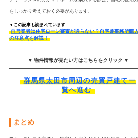
をしっかり考えておく必要があります。
▼この記事も読まれています
自営業者は住宅ローン審査が通らない？自宅兼事務所購
の注意点を解説！
▼ 物件情報が見たい方はこちらをクリック ▼
群馬県太田市周辺の売買戸建て一
覧へ進む
まとめ