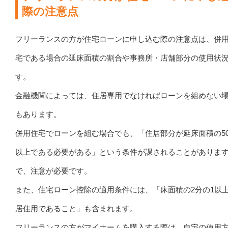
際の注意点
フリーランスの方が住宅ローンに申し込む際の注意点は、併
宅である場合の延床面積の割合や事務所・店舗部分の使用状
す。
金融機関によっては、住居専用でなければローンを組めない
もあります。
併用住宅でローンを組む場合でも、「住居部分が延床面積の5
以上である必要がある」という条件が課されることがありま
で、注意が必要です。
また、住宅ローン控除の適用条件には、「床面積の2分の1以
居住用であること」も含まれます。
フリーランスの方がマイホームを購入する際は、自宅の使用