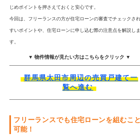
じめポイントを押さえておくと安心です。
今回は、フリーランスの方が住宅ローンの審査でチェックさ
すいポイントや、住宅ローンに申し込む際の注意点を解説し
す。
▼ 物件情報が見たい方はこちらをクリック ▼
群馬県太田市周辺の売買戸建て一
覧へ進む
フリーランスでも住宅ローンを組むこ
可能！