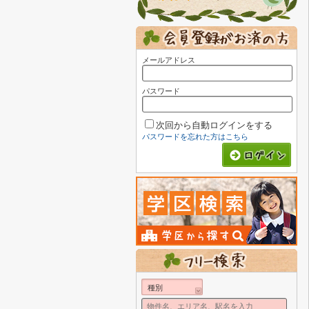
メールアドレス
パスワード
次回から自動ログインをする
パスワードを忘れた方はこちら
種別