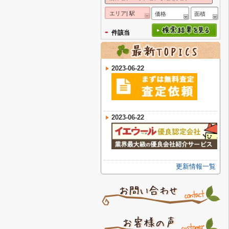
エリア| 駅
価格
面積
-
件該当
2023-06-22
2023-06-22
更新情報一覧