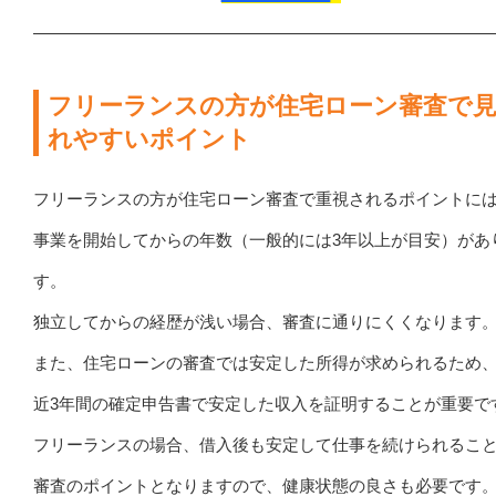
フリーランスの方が住宅ローン審査で
れやすいポイント
フリーランスの方が住宅ローン審査で重視されるポイントに
事業を開始してからの年数（一般的には3年以上が目安）があ
す。
独立してからの経歴が浅い場合、審査に通りにくくなります
また、住宅ローンの審査では安定した所得が求められるため
近3年間の確定申告書で安定した収入を証明することが重要で
フリーランスの場合、借入後も安定して仕事を続けられるこ
審査のポイントとなりますので、健康状態の良さも必要です