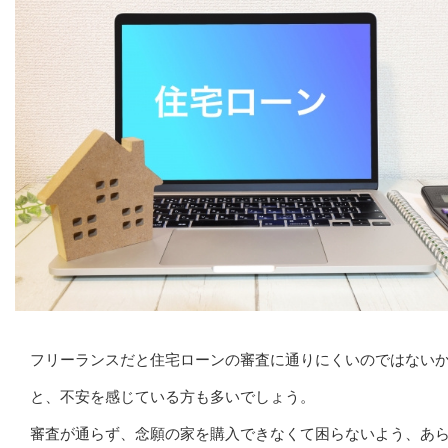
フリーランスだと住宅ローンの審査に通りにくいのではない
と、不安を感じている方も多いでしょう。
審査が通らず、念願の家を購入できなくて困らないよう、あ