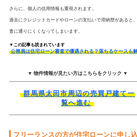
さらに、個人の信用情報も重視されます。
過去にクレジットカードやローンの支払いで滞納歴があると
査に通りにくくなってしまいます。
▼この記事も読まれています
公務員は住宅ローン審査で優遇される？落ちるケースも
▼ 物件情報が見たい方はこちらをクリック ▼
群馬県太田市周辺の売買戸建て一
覧へ進む
フリーランスの方が住宅ローンに申し