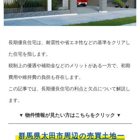
長期優良住宅は、耐震性や省エネ性などの基準をクリアし
た住宅を指します。
税制上の優遇や補助金などのメリットがある一方で、初期
費用や維持費の負担も存在します。
この記事では、長期優良住宅の利点と欠点について解説し
ます。
▼ 物件情報が見たい方はこちらをクリック ▼
群馬県太田市周辺の売買土地一