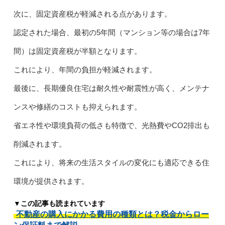
次に、固定資産税が軽減される点があります。
認定された場合、最初の5年間（マンション等の場合は7年
間）は固定資産税が半額となります。
これにより、年間の負担が軽減されます。
最後に、長期優良住宅は耐久性や耐震性が高く、メンテナ
ンスや修繕のコストも抑えられます。
省エネ性や環境負荷の低さも特徴で、光熱費やCO2排出も
削減されます。
これにより、将来の生活スタイルの変化にも適応できる住
環境が提供されます。
▼この記事も読まれています
不動産の購入にかかる費用の種類とは？税金からロー