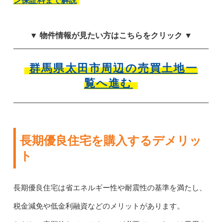
ン保証料まで解説
▼ 物件情報が見たい方はこちらをクリック ▼
群馬県太田市周辺の売買土地一
覧へ進む
長期優良住宅を購入するデメリッ
ト
長期優良住宅は省エネルギー性や耐震性の基準を満たし、
税金減免や低金利融資などのメリットがあります。