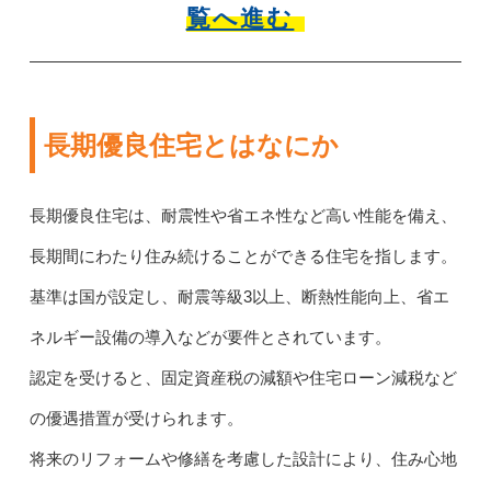
覧へ進む
長期優良住宅とはなにか
長期優良住宅は、耐震性や省エネ性など高い性能を備え、
長期間にわたり住み続けることができる住宅を指します。
基準は国が設定し、耐震等級3以上、断熱性能向上、省エ
ネルギー設備の導入などが要件とされています。
認定を受けると、固定資産税の減額や住宅ローン減税など
の優遇措置が受けられます。
将来のリフォームや修繕を考慮した設計により、住み心地