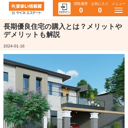
閲覧履歴
お気に入り
メニュー
0
0
長期優良住宅の購入とは？メリットや
デメリットも解説
2024-01-16