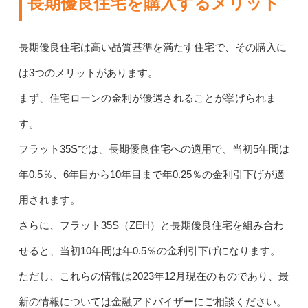
長期優良住宅を購入するメリット
長期優良住宅は高い品質基準を満たす住宅で、その購入に
は3つのメリットがあります。
まず、住宅ローンの金利が優遇されることが挙げられま
す。
フラット35Sでは、長期優良住宅への適用で、当初5年間は
年0.5％、6年目から10年目まで年0.25％の金利引下げが適
用されます。
さらに、フラット35S（ZEH）と長期優良住宅を組み合わ
せると、当初10年間は年0.5％の金利引下げになります。
ただし、これらの情報は2023年12月現在のものであり、最
新の情報については金融アドバイザーにご相談ください。