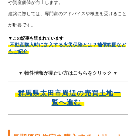
や資産価値が向上します。
建築に際しては、専門家のアドバイスや検査を受けること
が肝要です。
▼この記事も読まれています
不動産購入時に加入する火災保険とは？補償範囲など
もご紹介
▼ 物件情報が見たい方はこちらをクリック ▼
群馬県太田市周辺の売買土地一
覧へ進む