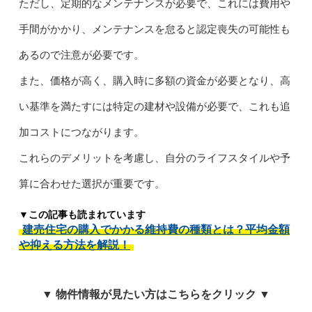
ただし、定期的なメンテナンスが必要で、これには費用や
手間がかかり、メンテナンスを怠ると認定喪失の可能性も
あるので注意が必要です。
また、価格が高く、購入時に多額の資金が必要となり、高
い基準を満たすには特定の建材や設備が必要で、これも追
加コストにつながります。
これらのデメリットを考慮し、自分のライフスタイルや予
算に合わせた選択が重要です。
▼この記事も読まれています
建売住宅の購入でかかる維持費の種類とは？平均金額
や抑える方法を解説！
▼ 物件情報が見たい方はこちらをクリック ▼