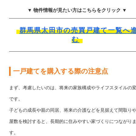
▼ 物件情報が見たい方はこちらをクリック ▼
群馬県太田市の売買戸建て一覧へ
む
一戸建てを購入する際の注意点
まず、考慮したいのは、将来の家族構成やライフスタイルの
です。
子どもの成長や親の同居、将来の介護などを見据えて間取り
屋数を検討すると、長期的に住みやすい家づくりにつながり
す。