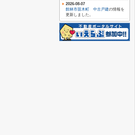
2026-08-07
館林市苗木町 中古戸建
の情報を
更新しました。