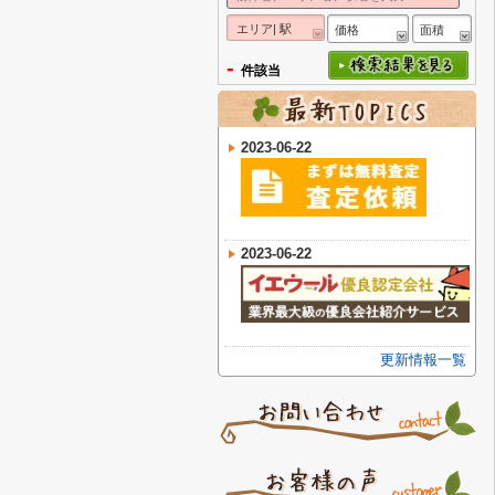
エリア| 駅
価格
面積
-
件該当
2023-06-22
2023-06-22
更新情報一覧