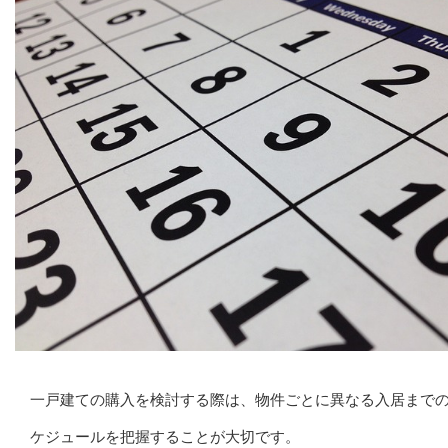
一戸建ての購入を検討する際は、物件ごとに異なる入居まで
ケジュールを把握することが大切です。