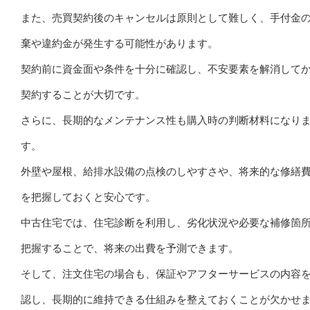
また、売買契約後のキャンセルは原則として難しく、手付金
棄や違約金が発生する可能性があります。
契約前に資金面や条件を十分に確認し、不安要素を解消して
契約することが大切です。
さらに、長期的なメンテナンス性も購入時の判断材料になり
す。
外壁や屋根、給排水設備の点検のしやすさや、将来的な修繕
を把握しておくと安心です。
中古住宅では、住宅診断を利用し、劣化状況や必要な補修箇
把握することで、将来の出費を予測できます。
そして、注文住宅の場合も、保証やアフターサービスの内容
認し、長期的に維持できる仕組みを整えておくことが欠かせ