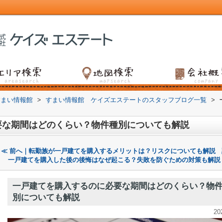
すまい情報館
>
すまい情報館 ケイズエステートのスタッフブログ一覧
>
要な期間はどのくらい？物件種別についても解説
≪ 前へ｜転勤族が一戸建てを購入するメリットは？リスクについても解説
一戸建てを購入した後の後悔はなぜ起こる？失敗を防ぐための対策も解説
一戸建てを購入するのに必要な期間はどのくらい？物
別についても解説
20