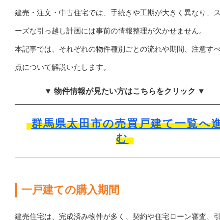
建売・注文・中古住宅では、手続きや工期が大きく異なり、
ーズな引っ越し計画には事前の情報整理が欠かせません。
本記事では、それぞれの物件種別ごとの流れや期間、注意す
点について解説いたします。
▼ 物件情報が見たい方はこちらをクリック ▼
群馬県太田市の売買戸建て一覧へ
む
一戸建ての購入期間
建売住宅は、完成済み物件が多く、契約や住宅ローン審査、