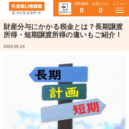
閲覧履歴
お気に入り
メニュー
0
0
財産分与にかかる税金とは？長期譲渡
所得・短期譲渡所得の違いもご紹介！
2024-05-14