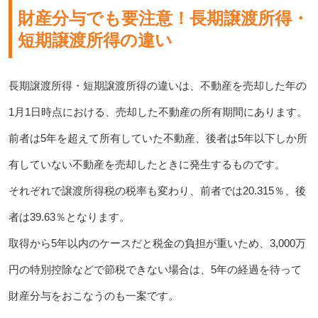
財産分与でも要注意！長期譲渡所得・
短期譲渡所得の違い
長期譲渡所得・短期譲渡所得の違いは、不動産を売却した年の
1月1日時点における、売却した不動産の所有期間にあります。
前者は5年を超えて所有していた不動産、後者は5年以下しか所
有していない不動産を売却したときに発生するものです。
それぞれで譲渡所得税の税率も変わり、前者では20.315％、後
者は39.63％となります。
取得から5年以内のケースだと税金の負担が重いため、3,000万
円の特別控除などで節税できない場合は、5年の経過を待って
財産分与をおこなうのも一案です。