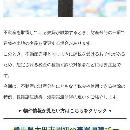
不動産を取得している夫婦が離婚するとき、財産分与の一環で
建物や土地の名義を変更する場合があります。
このとき、不動産売却と同じように課税を受けるおそれがある
ため、想定される税金の種類や課税対象者などには要注意で
す。
今回は、不動産の財産分与にともなう税金や使用できる控除の
特例、長期譲渡所得・短期譲渡所得の違いをご紹介します。
▼ 物件情報が見たい方はこちらをクリック ▼
群馬県太田市周辺の売買戸建て一