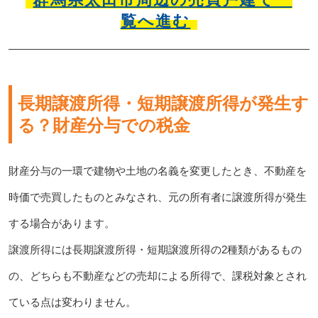
覧へ進む
長期譲渡所得・短期譲渡所得が発生す
る？財産分与での税金
財産分与の一環で建物や土地の名義を変更したとき、不動産を
時価で売買したものとみなされ、元の所有者に譲渡所得が発生
する場合があります。
譲渡所得には長期譲渡所得・短期譲渡所得の2種類があるもの
の、どちらも不動産などの売却による所得で、課税対象とされ
ている点は変わりません。