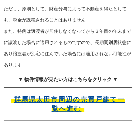
ただし、原則として、財産分与によって不動産を得たとして
も、税金が課税されることはありません
また、特例は譲渡者が居住しなくなってから３年目の年末まで
に譲渡した場合に適用されるものですので、長期間別居状態に
あり譲渡者が別宅に住んでいた場合には適用されない可能性が
あります
▼ 物件情報が見たい方はこちらをクリック ▼
群馬県太田市周辺の売買戸建て一
覧へ進む