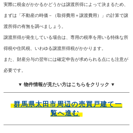
実際に税金がかかるかどうかは譲渡所得によって決まるため、
まずは「不動産の時価－（取得費用＋譲渡費用）」の計算で譲
渡所得の有無を調べましょう。
譲渡所得が発生している場合は、専用の税率を用いる特殊な所
得税や住民税、いわゆる譲渡所得税がかかります。
また、財産分与の翌年には確定申告が求められる点にも注意が
必要です。
▼ 物件情報が見たい方はこちらをクリック ▼
群馬県太田市周辺の売買戸建て一
覧へ進む