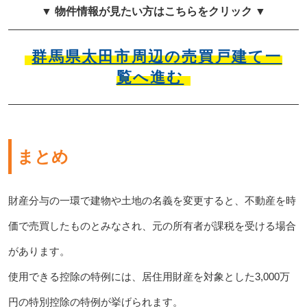
▼ 物件情報が見たい方はこちらをクリック ▼
群馬県太田市周辺の売買戸建て一
覧へ進む
まとめ
財産分与の一環で建物や土地の名義を変更すると、不動産を時
価で売買したものとみなされ、元の所有者が課税を受ける場合
があります。
使用できる控除の特例には、居住用財産を対象とした3,000万
円の特別控除の特例が挙げられます。