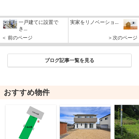
一戸建てに設置で
実家をリノベーショ...
き...
＜ 前のページ
＞次のページ
ブログ記事一覧を見る
おすすめ物件