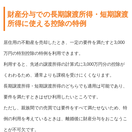
財産分与での長期譲渡所得・短期譲渡
所得に使える控除の特例
居住用の不動産を売却したとき、一定の要件を満たすと3,000
万円の特別控除の特例を利用できます。
利用すると、先述の譲渡所得の計算式に3,000万円分の控除が
くわわるため、通常よりも課税を受けにくくなります。
長期譲渡所得・短期譲渡所得のどちらでも適用は可能であり、
要件を満たすときはぜひ利用したいところです。
ただし、親族間での売買では要件をすべて満たせないため、特
例の利用を考えているときは、離婚後に財産分与をおこなうこ
とが不可欠です。