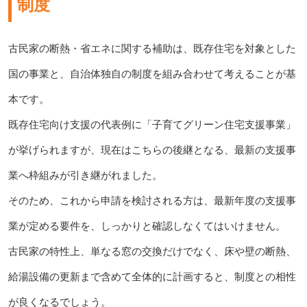
制度
古民家の断熱・省エネに関する補助は、既存住宅を対象とした
国の事業と、自治体独自の制度を組み合わせて考えることが基
本です。
既存住宅向け支援の代表例に「子育てグリーン住宅支援事業」
が挙げられますが、現在はこちらの後継となる、最新の支援事
業へ枠組みが引き継がれました。
そのため、これから申請を検討される方は、最新年度の支援事
業が定める要件を、しっかりと確認しなくてはいけません。
古民家の特性上、単なる窓の交換だけでなく、床や壁の断熱、
給湯設備の更新まで含めて全体的に計画すると、制度との相性
が良くなるでしょう。