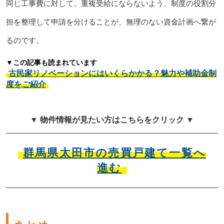
同じ工事費に対して、重複受給にならないよう、制度の役割分
担を整理して申請を分けることが、無理のない資金計画へ繋が
るのです。
▼この記事も読まれています
古民家リノベーションにはいくらかかる？魅力や補助金制
度をご紹介
▼ 物件情報が見たい方はこちらをクリック ▼
群馬県太田市の売買戸建て一覧へ
進む