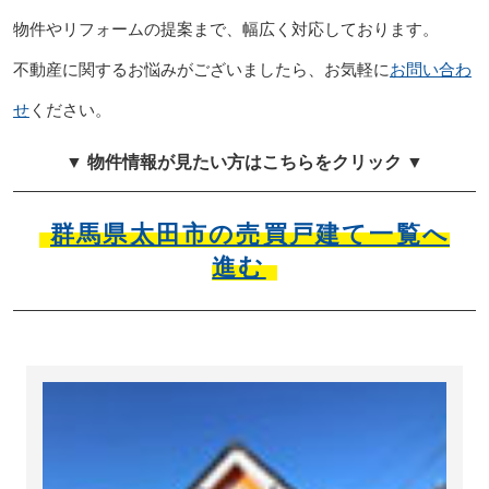
物件やリフォームの提案まで、幅広く対応しております。
不動産に関するお悩みがございましたら、お気軽に
お問い合わ
せ
ください。
▼ 物件情報が見たい方はこちらをクリック ▼
群馬県太田市の売買戸建て一覧へ
進む