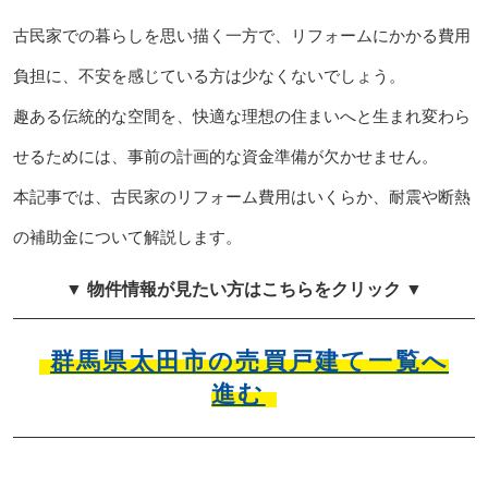
古民家での暮らしを思い描く一方で、リフォームにかかる費用
負担に、不安を感じている方は少なくないでしょう。
趣ある伝統的な空間を、快適な理想の住まいへと生まれ変わら
せるためには、事前の計画的な資金準備が欠かせません。
本記事では、古民家のリフォーム費用はいくらか、耐震や断熱
の補助金について解説します。
▼ 物件情報が見たい方はこちらをクリック ▼
群馬県太田市の売買戸建て一覧へ
進む