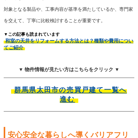
対象となる製品や、工事内容が基準を満たしているか、専門家
を交えて、丁寧に比較検討することが重要です。
▼この記事も読まれています
和室の天井をリフォームする方法とは？種類や費用につい
てご紹介
▼ 物件情報が見たい方はこちらをクリック ▼
群馬県太田市の売買戸建て一覧へ
進む
安心安全な暮らしへ導くバリアフリ