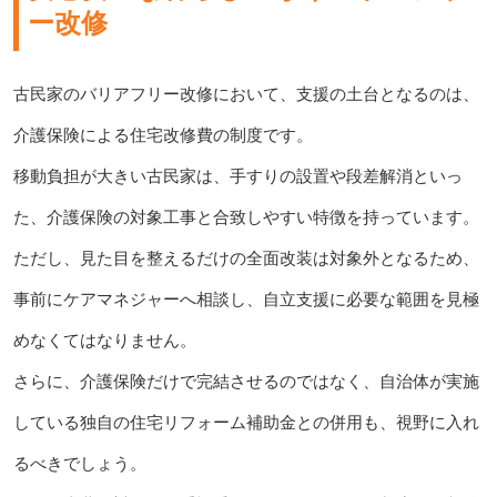
ー改修
古民家のバリアフリー改修において、支援の土台となるのは、
介護保険による住宅改修費の制度です。
移動負担が大きい古民家は、手すりの設置や段差解消といっ
た、介護保険の対象工事と合致しやすい特徴を持っています。
ただし、見た目を整えるだけの全面改装は対象外となるため、
事前にケアマネジャーへ相談し、自立支援に必要な範囲を見極
めなくてはなりません。
さらに、介護保険だけで完結させるのではなく、自治体が実施
している独自の住宅リフォーム補助金との併用も、視野に入れ
るべきでしょう。