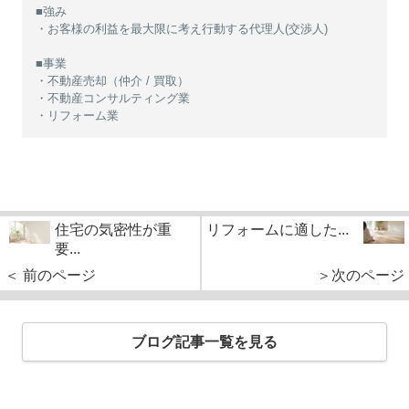
■強み
・お客様の利益を最大限に考え行動する代理人(交渉人)
■事業
・不動産売却（仲介 / 買取）
・不動産コンサルティング業
・リフォーム業
住宅の気密性が重
リフォームに適した...
要...
＜ 前のページ
＞次のページ
ブログ記事一覧を見る