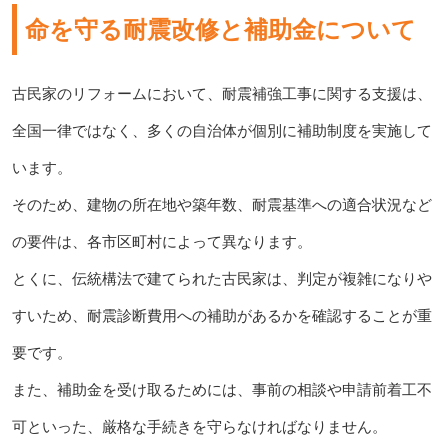
命を守る耐震改修と補助金について
古民家のリフォームにおいて、耐震補強工事に関する支援は、
全国一律ではなく、多くの自治体が個別に補助制度を実施して
います。
そのため、建物の所在地や築年数、耐震基準への適合状況など
の要件は、各市区町村によって異なります。
とくに、伝統構法で建てられた古民家は、判定が複雑になりや
すいため、耐震診断費用への補助があるかを確認することが重
要です。
また、補助金を受け取るためには、事前の相談や申請前着工不
可といった、厳格な手続きを守らなければなりません。