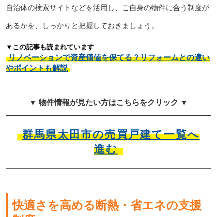
自治体の検索サイトなどを活用し、ご自身の物件に合う制度が
あるかを、しっかりと把握しておきましょう。
▼この記事も読まれています
リノベーションで資産価値を保てる？リフォームとの違い
やポイントも解説
▼ 物件情報が見たい方はこちらをクリック ▼
群馬県太田市の売買戸建て一覧へ
進む
快適さを高める断熱・省エネの支援