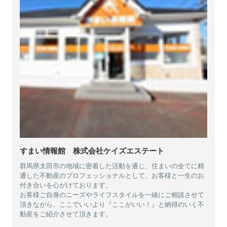
すまい情報館 株式会社ケイズエステート
群馬県太田市の地域に密着した活動を通じ、住まいの全てに精
通した不動産のプロフェッショナルとして、お客様と一生のお
付き合いを心がけております。
お客様ご自身のニーズやライフスタイルを一緒にご相談させて
頂きながら、ここでいいより『ここがいい！』と納得のいく不
動産をご紹介させて頂きます。