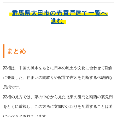
群馬県太田市の売買戸建て一覧へ
進む
まとめ
家相は、中国の風水をもとに日本の風土や文化に合わせて独自
に発展した、住まいの間取りや配置で吉凶を判断する伝統的な
思想です。
家相の見方では、家の中心から見た北東の鬼門と南西の裏鬼門
をとくに重視し、この方角に玄関や水回りを配置することは避
けるべきとされています。