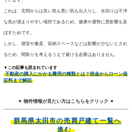
これは、玄関からは良い気も悪い気も出入りし、水回りは不浄
な気が溜まりやすい場所であるため、健康や運勢に悪影響を及
ぼすためです。
しかし、寝室や書斎、収納スペースなどは影響が少ないとされ
るため、間取りを考えるうえで避ける必要はありません。
▼この記事も読まれています
不動産の購入にかかる費用の種類とは？税金からローン保
証料まで解説
▼ 物件情報が見たい方はこちらをクリック ▼
群馬県太田市の売買戸建て一覧へ
進む