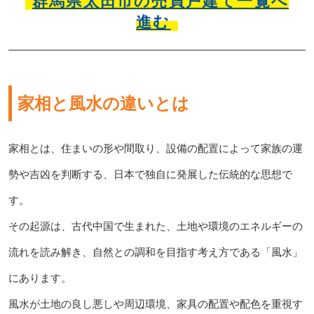
群馬県太田市の売買戸建て一覧へ
進む
家相と風水の違いとは
家相とは、住まいの形や間取り、設備の配置によって家族の運
勢や吉凶を判断する、日本で独自に発展した伝統的な思想で
す。
その起源は、古代中国で生まれた、土地や環境のエネルギーの
流れを読み解き、自然との調和を目指す考え方である「風水」
にあります。
風水が土地の良し悪しや周辺環境、家具の配置や配色を重視す