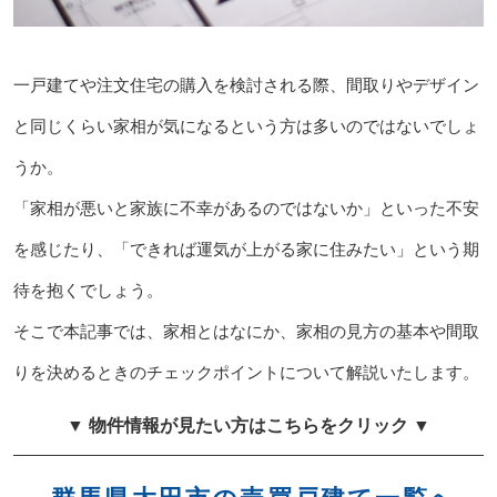
一戸建てや注文住宅の購入を検討される際、間取りやデザイン
と同じくらい家相が気になるという方は多いのではないでしょ
うか。
「家相が悪いと家族に不幸があるのではないか」といった不安
を感じたり、「できれば運気が上がる家に住みたい」という期
待を抱くでしょう。
そこで本記事では、家相とはなにか、家相の見方の基本や間取
りを決めるときのチェックポイントについて解説いたします。
▼ 物件情報が見たい方はこちらをクリック ▼