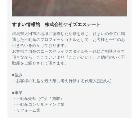
すまい情報館 株式会社ケイズエステート
群馬県太田市の地域に密着した活動を通じ、住まいの全てに精
通した不動産のプロフェッショナルとして、お客様と一生のお
付き合いを心がけております。
お客様ご自身のニーズやライフスタイルを一緒にご相談させて
頂きながら、ここでいいより『ここがいい！』と納得のいく不
動産をご紹介させて頂きます。
■強み
・お客様の利益を最大限に考え行動する代理人(交渉人)
■事業
・不動産売却（仲介 / 買取）
・不動産コンサルティング業
・リフォーム業