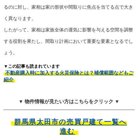
るのに対し、家相は家の形状や間取りに焦点を当てる点で大き
く異なります。
したがって、家相は家族全体の運気に影響を与える空間を調整
する役割を果たし、間取り計画において重要な要素となるでし
ょう。
▼この記事も読まれています
不動産購入時に加入する火災保険とは？補償範囲などもご
紹介
▼ 物件情報が見たい方はこちらをクリック ▼
群馬県太田市の売買戸建て一覧へ
進む