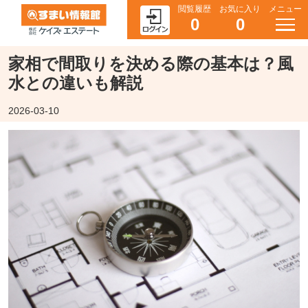
閲覧履歴
お気に入り
メニュー
0
0
家相で間取りを決める際の基本は？風
水との違いも解説
2026-03-10