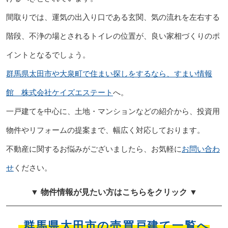
間取りでは、運気の出入り口である玄関、気の流れを左右する
階段、不浄の場とされるトイレの位置が、良い家相づくりのポ
イントとなるでしょう。
群馬県太田市や大泉町で住まい探しをするなら、すまい情報
館 株式会社ケイズエステート
へ。
一戸建てを中心に、土地・マンションなどの紹介から、投資用
物件やリフォームの提案まで、幅広く対応しております。
不動産に関するお悩みがございましたら、お気軽に
お問い合わ
せ
ください。
▼ 物件情報が見たい方はこちらをクリック ▼
群馬県太田市の売買戸建て一覧へ