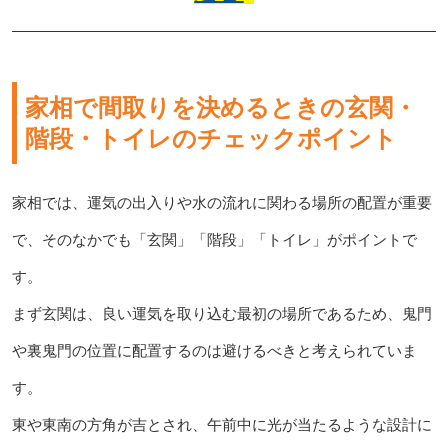
家相で間取りを決めるときの玄関・
階段・トイレのチェックポイント
家相では、運気の出入りや水の流れに関わる場所の配置が重要
で、そのなかでも「玄関」「階段」「トイレ」がポイントで
す。
まず玄関は、良い運気を取り込む最初の場所であるため、鬼門
や裏鬼門の位置に配置するのは避けるべきと考えられていま
す。
東や東南の方角が吉とされ、午前中に光が当たるような設計に