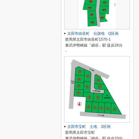
太田市由良町 分譲地 Q区画
群馬県太田市由良町1570-1
東武伊勢崎線「細谷」駅 徒歩26分
-
太田市宝町 土地 3区画
群馬県太田市宝町
東武伊勢崎線「細谷」駅 徒歩33分