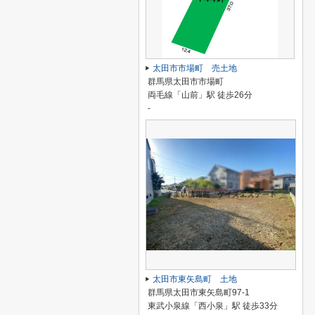
太田市市場町 売土地
群馬県太田市市場町
両毛線「山前」駅 徒歩26分
-
太田市東矢島町 土地
群馬県太田市東矢島町97-1
東武小泉線「西小泉」駅 徒歩33分