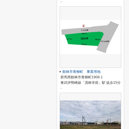
-
館林市青柳町 事業用地
群馬県館林市青柳町1908-1
東武伊勢崎線「茂林寺前」駅 徒歩15分
-