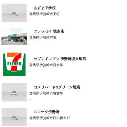
あずま中学校
群馬県伊勢崎市東町
-
フレッセイ 境南店
群馬県伊勢崎市境
-
セブンイレブン 伊勢崎境女塚店
群馬県伊勢崎市境女塚
-
コメリハード&グリーン境店
群馬県伊勢崎市境女塚
-
スマーク伊勢崎
群馬県伊勢崎市西小保方町
-