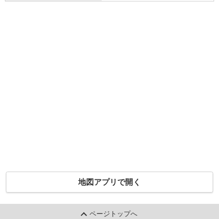
地図アプリで開く
ページトップへ