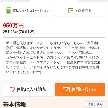
支払いシミュレーション
区画を見る
950万円
251.28㎡(76.01坪)
新生活を失敗せず、スタートさせたいならこちらの「太田市由
良町 分譲地」はいかがでしょうか♪こちらの売地は、土地の
購入を検討されている方にイチオシ♪こちらの住宅用地は、こ
れからマイホームをお考えの方におすすめです♪信頼と実績の
すまい情報館 ケイズエステートが、不動産を探すお客様に適
切にサポート・アドバイスをいたします♪まずはお気軽にお問
い合わせください(*^^*)
お気に入り追加
お問い合わせ
基本情報
情報の見方