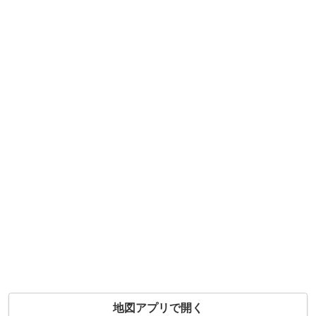
地図アプリで開く