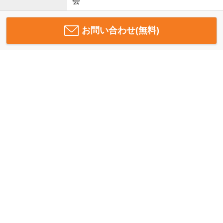
会
お問い合わせ(無料)