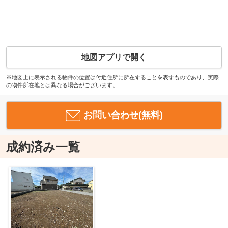
地図アプリで開く
※地図上に表示される物件の位置は付近住所に所在することを表すものであり、実際
の物件所在地とは異なる場合がございます。
お問い合わせ(無料)
成約済み一覧