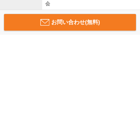
会
お問い合わせ(無料)