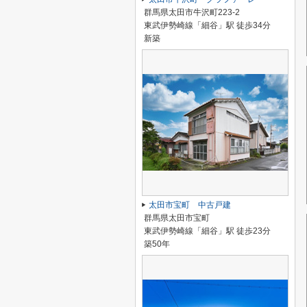
群馬県太田市牛沢町223-2
東武伊勢崎線「細谷」駅 徒歩34分
新築
太田市宝町 中古戸建
群馬県太田市宝町
東武伊勢崎線「細谷」駅 徒歩23分
築50年