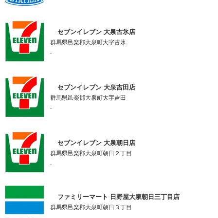
セブンイレブン 大泉古氷店
群馬県邑楽郡大泉町大字古氷
-
セブンイレブン 大泉吉田店
群馬県邑楽郡大泉町大字吉田
-
セブンイレブン 大泉朝日店
群馬県邑楽郡大泉町朝日２丁目
-
ファミリーマート 日野屋大泉朝日三丁目店
群馬県邑楽郡大泉町朝日３丁目
-