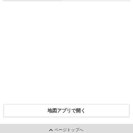
地図アプリで開く
ページトップへ