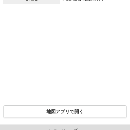
地図アプリで開く