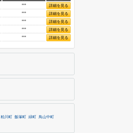
***
詳細を見る
***
詳細を見る
***
詳細を見る
***
詳細を見る
***
詳細を見る
粕川町
飯塚町
緑町
鳥山中町