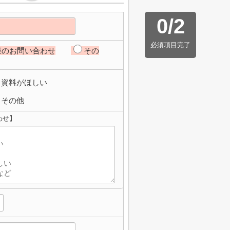
0
/
2
必須項目完了
様のお問い合わせ
その
資料がほしい
その他
わせ】