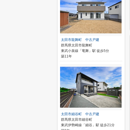
太田市龍舞町 中古戸建
群馬県太田市龍舞町
東武小泉線「竜舞」駅 徒歩5分
築11年
太田市細谷町 中古戸建
群馬県太田市細谷町
東武伊勢崎線「細谷」駅 徒歩21分