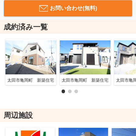
お問い合わせ(無料)
成約済み一覧
太田市亀岡町 新築住宅
太田市亀岡町 新築住宅
太田市亀
周辺施設