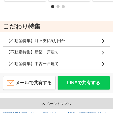
こだわり特集
【不動産特集】月々支払5万円台
【不動産特集】新築一戸建て
【不動産特集】中古一戸建て
メールで共有する
LINEで共有する
ページトップへ