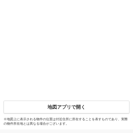
地図アプリで開く
※地図上に表示される物件の位置は付近住所に所在することを表すものであり、実際
の物件所在地とは異なる場合がございます。