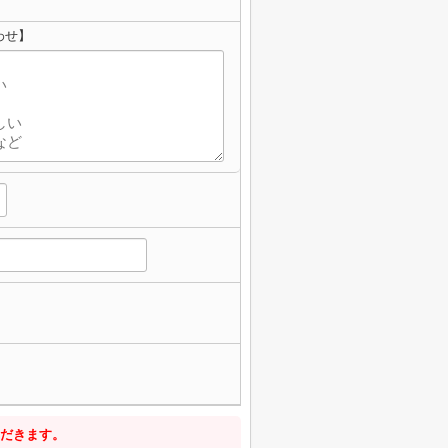
わせ】
だきます。