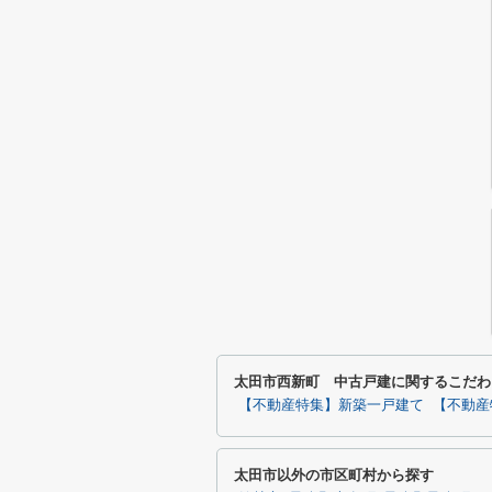
太田市西新町 中古戸建に関するこだわ
【不動産特集】新築一戸建て
【不動産
太田市以外の市区町村から探す