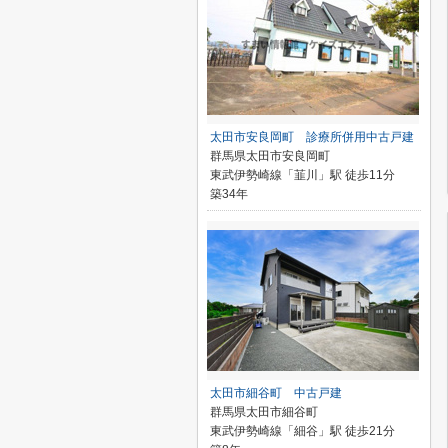
太田市安良岡町 診療所併用中古戸建
群馬県太田市安良岡町
東武伊勢崎線「韮川」駅 徒歩11分
築34年
太田市細谷町 中古戸建
群馬県太田市細谷町
東武伊勢崎線「細谷」駅 徒歩21分