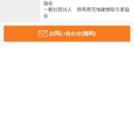
協会
一般社団法人 群馬県宅地建物取引業協
会
お問い合わせ(無料)