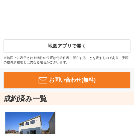
地図アプリで開く
※地図上に表示される物件の位置は付近住所に所在することを表すものであり、実際
の物件所在地とは異なる場合がございます。
お問い合わせ(無料)
成約済み一覧