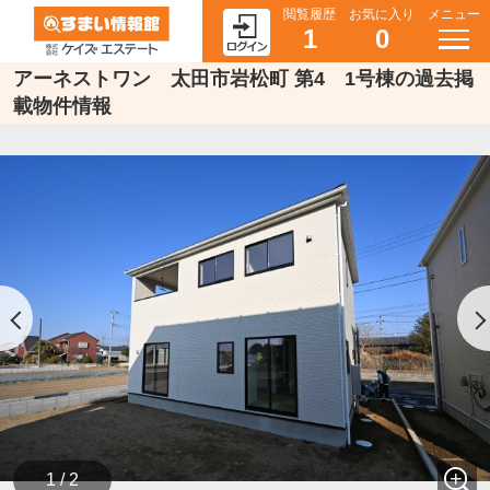
閲覧履歴
お気に入り
メニュー
1
0
アーネストワン 太田市岩松町 第4 1号棟の過去掲
載物件情報
1 / 2