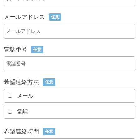
メールアドレス
任意
電話番号
任意
希望連絡方法
任意
メール
電話
希望連絡時間
任意