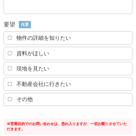
要望
任意
物件の詳細を知りたい
資料がほしい
現地を見たい
不動産会社に行きたい
その他
※営業目的でのお問い合わせは、恐れ入りますが、一切お断りさせていた
だきます。